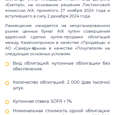
«Exempt», на основании решения Листинговой
комиссии AIX, принятого 27 ноября 2024 года и
вступившего в силу 2 декабря 2024 года.
Размещение ожидается на неорганизованном
рынке ценных бумаг AIX путем совершения
адресной сделки купли-продажи облигаций
между Казатомпромом в качестве «Продавца» и
АО «Самрук-Қазына» в качестве «Покупателя» на
следующих основных условиях:
Вид облигаций: купонные облигации без
обеспечения.
Количество облигаций: 2 000 (две тысячи)
штук.
Купонная ставка: SOFR + 1%.
Номинальная стоимость одной облигации