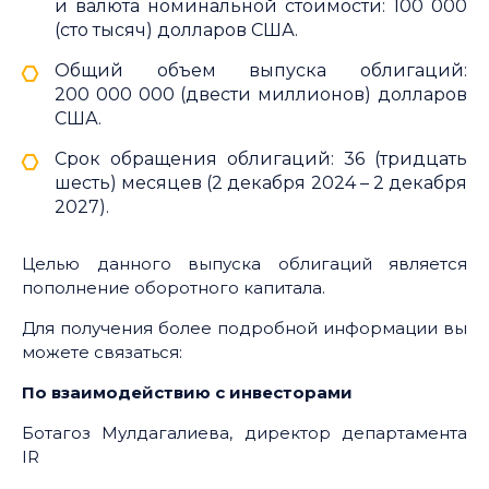
и валюта номинальной стоимости: 100 000
(сто тысяч) долларов США.
Общий объем выпуска облигаций:
200 000 000 (двести миллионов) долларов
США.
Срок обращения облигаций: 36 (тридцать
шесть) месяцев (2 декабря 2024 – 2 декабря
2027).
Целью данного выпуска облигаций является
пополнение оборотного капитала.
Для получения более подробной информации вы
можете связаться:
По взаимодействию с инвесторами
Ботагоз Мулдагалиева, директор департамента
IR