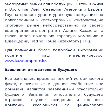
экспортные рынки для продукции - Китай, Южная
и Восточная Азия, Северная Америка и Европа.
Группа продает уран и урановую продукцию по
долгосрочным и краткосрочным контрактам, на
спотовом рынке непосредственно из своего
корпоративного центра в г. Астане, Казахстан, а
также через дочернюю торговую компанию в
Швейцарии, Trading House KazakAtom (ТНК).
Для получения более подробной информации
посетите наш интернет-ресурс:
www.kazatomprom.kz
.
Заявления относительно будущего
Все заявления, кроме заявлений исторического
факта, включенные в данное сообщение или
документ, являются заявлениями относительно
будущего. Заявления относительно будущего
отражают текущие ожидания и прогнозы
Компании, касающиеся ее финансового