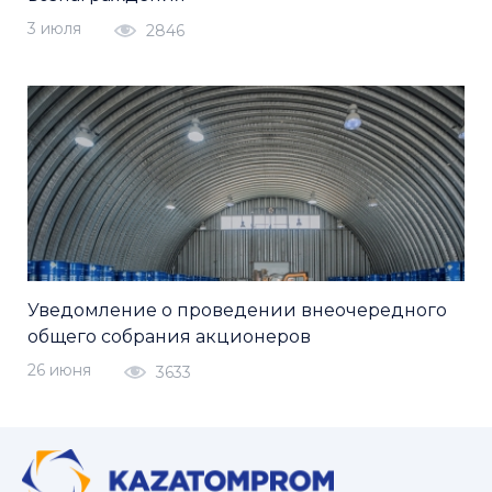
3 июля
2846
Уведомление о проведении внеочередного
общего собрания акционеров
26 июня
3633