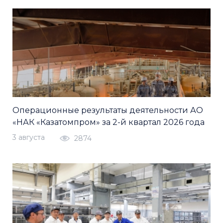
Операционные результаты деятельности АО
«НАК «Казатомпром» за 2-й квартал 2026 года
3 августа
2874