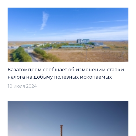
Казатомпром сообщает об изменении ставки
налога на добычу полезных ископаемых
10 июля 2024