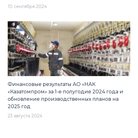
10 сентября 2024
Финансовые результаты АО «НАК
«Казатомпром» за 1-е полугодие 2024 года и
обновление производственных планов на
2025 год
23 августа 2024