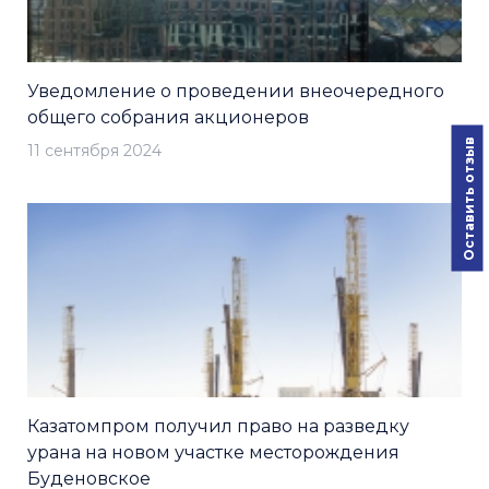
Уведомление о проведении внеочередного
общего собрания акционеров
Оставить отзыв
11 сентября 2024
Казатомпром получил право на разведку
урана на новом участке месторождения
Буденовское