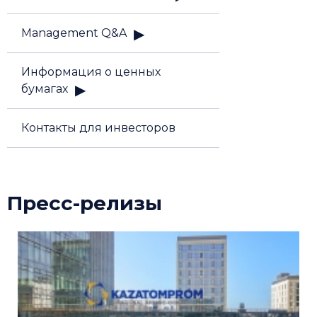
Management Q&A
Информация о ценных
бумагах
Контакты для инвесторов
Пресс-релизы