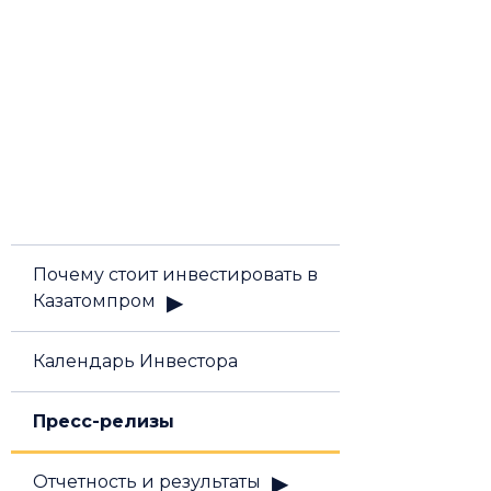
Почему стоит инвестировать в
Казатомпром
Календарь Инвестора
Пресс-релизы
Отчетность и результаты