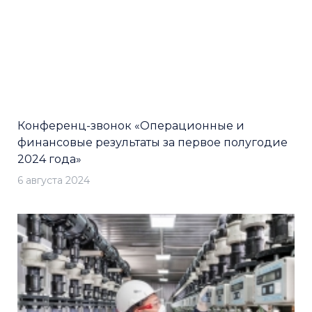
Конференц-звонок «Операционные и
финансовые результаты за первое полугодие
2024 года»
6 августа 2024