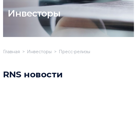
Инвесторы
Главная
Инвесторы
Пресс-релизы
RNS новости