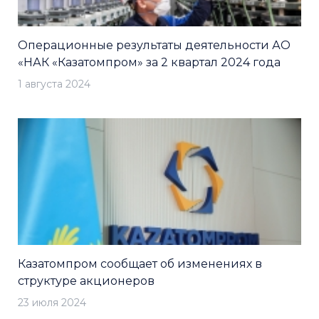
Операционные результаты деятельности АО
«НАК «Казатомпром» за 2 квартал 2024 года
1 августа 2024
Казатомпром сообщает об изменениях в
структуре акционеров
23 июля 2024