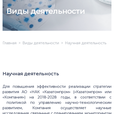
Виды деятельности
Главная
Виды деятельности
Научная деятельность
Научная деятельность
Для повышения эффективности реализации стратегии
развития АО «НАК «Казатомпром» («Казатомпром» или
«Компания») на 2018-2028 годы, в соответствии с
политикой по управлению научно-технологическим
развитием, Компания осуществляет научные
исследования, связанные с планированием, мониторингом