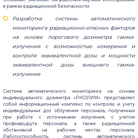
в рамках радиационной безопасности:
Разработка системы автоматического
мониторинга радиационно-опасных факторов
на основе порогового дозиметра гамма-
излучения с возможностью измерения и
контроля эквивалентной дозы и мощности
эквивалентной дозы внешнего гамма-
излучения
Система автоматического мониторинга на основе
индивидуального дозиметра «РКС01ИМ» представляет
собой информационный комплекс по контролю и учету
индивидуальных доз облучения персонала, полученных
при работе с источниками излучения, с учетом
профмаршрута персонала, а также радиационной
обстановкой на рабочих местах персонала.
Работоспособность системы автоматического