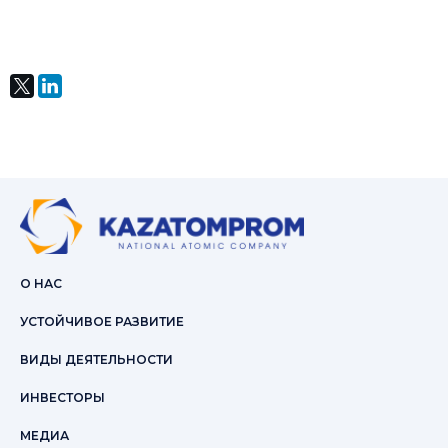
О НАС
УСТОЙЧИВОЕ РАЗВИТИЕ
ВИДЫ ДЕЯТЕЛЬНОСТИ
ИНВЕСТОРЫ
МЕДИА