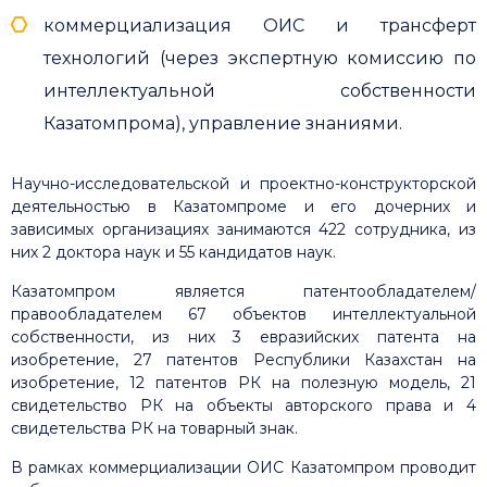
коммерциализация ОИС и трансферт
технологий (через экспертную комиссию по
интеллектуальной собственности
Казатомпрома), управление знаниями.
Научно-исследовательской и проектно-конструкторской
деятельностью в Казатомпроме и его дочерних и
зависимых организациях занимаются 422 сотрудника, из
них 2 доктора наук и 55 кандидатов наук.
Казатомпром является патентообладателем/
правообладателем 67 объектов интеллектуальной
собственности, из них 3 евразийских патента на
изобретение, 27 патентов Республики Казахстан на
изобретение, 12 патентов РК на полезную модель, 21
свидетельство РК на объекты авторского права и 4
свидетельства РК на товарный знак.
В рамках коммерциализации ОИС Казатомпром проводит