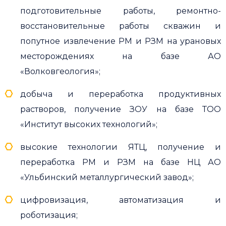
подготовительные работы, ремонтно-
восстановительные работы скважин и
попутное извлечение РМ и РЗМ на урановых
месторождениях на базе АО
«Волковгеология»;
добыча и переработка продуктивных
растворов, получение ЗОУ на базе ТОО
«Институт высоких технологий»;
высокие технологии ЯТЦ, получение и
переработка РМ и РЗМ на базе НЦ АО
«Ульбинский металлургический завод»;
цифровизация, автоматизация и
роботизация;