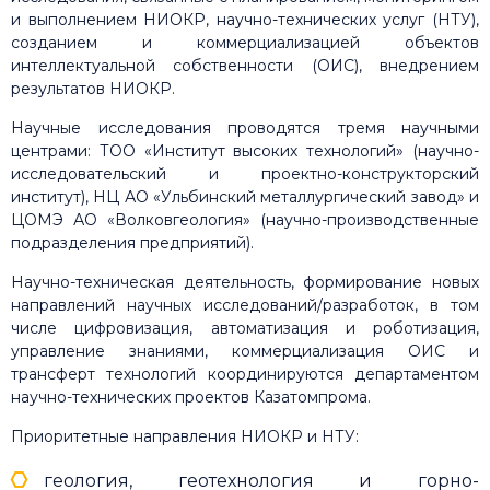
и выполнением НИОКР, научно-технических услуг (НТУ),
созданием и коммерциализацией объектов
интеллектуальной собственности (ОИС), внедрением
результатов НИОКР.
Научные исследования проводятся тремя научными
центрами: ТОО «Институт высоких технологий» (научно-
исследовательский и проектно-конструкторский
институт), НЦ АО «Ульбинский металлургический завод» и
ЦОМЭ АО «Волковгеология» (научно-производственные
подразделения предприятий).
Научно-техническая деятельность, формирование новых
направлений научных исследований/разработок, в том
числе цифровизация, автоматизация и роботизация,
управление знаниями, коммерциализация ОИС и
трансферт технологий координируются департаментом
научно-технических проектов Казатомпрома.
Приоритетные направления НИОКР и НТУ:
геология, геотехнология и горно-