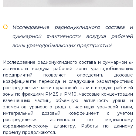
Исследование радионуклидного состава и
суммарной α-активности воздуха рабочей
зоны уранодобывающих предприятий
Исследование радионуклидного состава и суммарной α-
активности воздуха рабочей зоны уранодобывающих
предприятий позволяет определить дозовые
коэффициенты перехода и следующие характеристики:
распределение частиц урановой пыли в воздухе рабочей
зоны по фракциям PM2.5 и PM10, массовые концентрации
взвешенных частиц, объёмную активность урана и
элементов уранового ряда в частицах урановой пыли,
интегральный дозовый коэффициент с учетом
распределения активности по медианному
аэродинамическому диаметру. Работы по данному
проекту продолжаются.