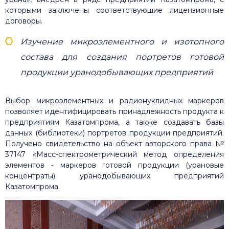
которыми заключены соответствующие лицензионные
договоры.
Изучение микроэлементного и изотопного
состава для создания портретов готовой
продукции уранодобывающих предприятий
Выбор микроэлементных и радионуклидных маркеров
позволяет идентифицировать принадлежность продукта к
предприятиям Казатомпрома, а также создавать базы
данных (библиотеки) портретов продукции предприятий.
Получено свидетельство на объект авторского права №
37147 «Масс-спектрометрический метод определения
элементов - маркеров готовой продукции (урановые
концентраты) уранодобывающих предприятий
Казатомпрома.