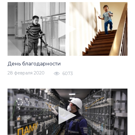
День благодарности
28 февраля 2020
6073