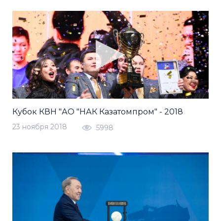
Кубок КВН "АО "НАК Казатомпром" - 2018
23 ноября 2018
5998