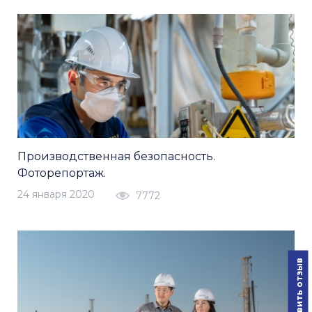
Производственная безопасность.
Фоторепортаж.
24 января 2020
7772
Оставить отзыв