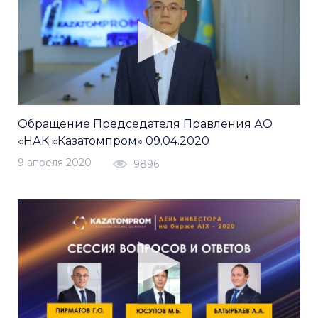
Обращение Председателя Правления АО
«НАК «Казатомпром» 09.04.2020
9 апреля 2020
9896