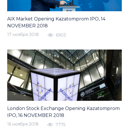
AIX Market Opening Kazatomprom IPO, 14
NOVEMBER 2018
17 ноября 2018
6903
London Stock Exchange Opening Kazatomprom
IPO, 16 NOVEMBER 2018
16 ноября 2018
7775