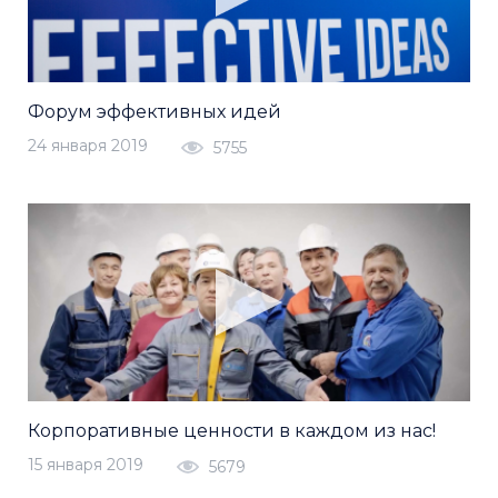
Форум эффективных идей
24 января 2019
5755
Корпоративные ценности в каждом из нас!
15 января 2019
5679