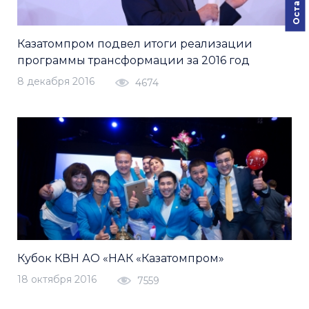
Казатомпром подвел итоги реализации
программы трансформации за 2016 год
8 декабря 2016
4674
Кубок КВН АО «НАК «Казатомпром»
18 октября 2016
7559