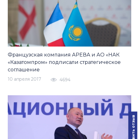
Французская компания АРЕВА и АО «НАК
«Казатомпром» подписали стратегическое
соглашение
10 апреля 2017
4694
Оставить отзыв