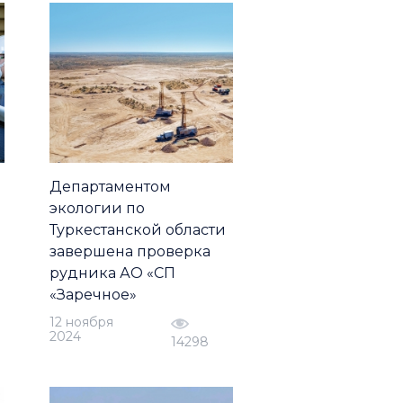
Департаментом
экологии по
Туркестанской области
завершена проверка
рудника АО «СП
«Заречное»
12 ноября
2024
14298