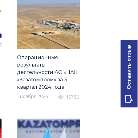
Оставить отзыв
Операционные
результаты
деятельности АО «НАК
«Казатомпром» за 3
квартал 2024 года
1 ноября 2024
16785