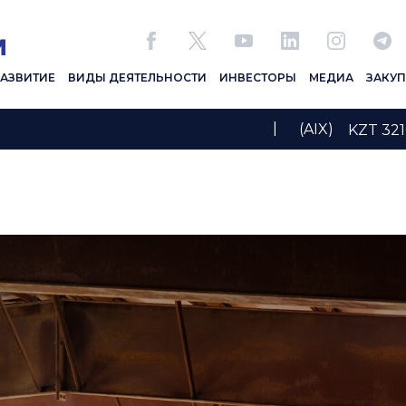
РАЗВИТИЕ
ВИДЫ ДЕЯТЕЛЬНОСТИ
ИНВЕСТОРЫ
МЕДИА
ЗАКУ
|
(AIX)
KZT 321