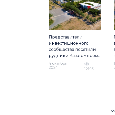
Представители
инвестиционного
сообщества посетили
рудники Казатомпрома
4 октября
2024
12193
<