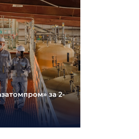
затомпром» за 2-