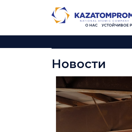
О НАС
УСТОЙЧИВОЕ 
Новости