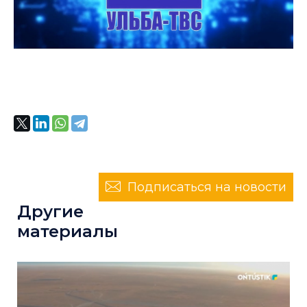
Подписаться на новости
Другие
материалы