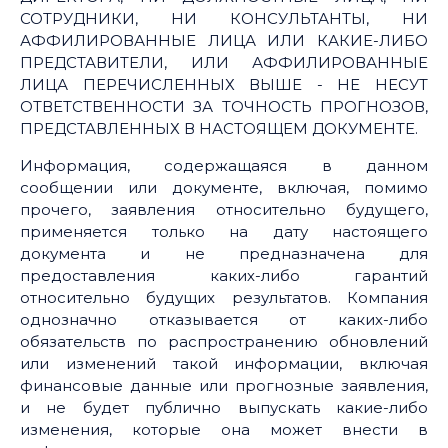
СОТРУДНИКИ, НИ КОНСУЛЬТАНТЫ, НИ
АФФИЛИРОВАННЫЕ ЛИЦА ИЛИ КАКИЕ-ЛИБО
ПРЕДСТАВИТЕЛИ, ИЛИ АФФИЛИРОВАННЫЕ
ЛИЦА ПЕРЕЧИСЛЕННЫХ ВЫШЕ - НЕ НЕСУТ
ОТВЕТСТВЕННОСТИ ЗА ТОЧНОСТЬ ПРОГНОЗОВ,
ПРЕДСТАВЛЕННЫХ В НАСТОЯЩЕМ ДОКУМЕНТЕ.
Информация, содержащаяся в данном
сообщении или документе, включая, помимо
прочего, заявления относительно будущего,
применяется только на дату настоящего
документа и не предназначена для
предоставления каких-либо гарантий
относительно будущих результатов. Компания
однозначно отказывается от каких-либо
обязательств по распространению обновлений
или изменений такой информации, включая
финансовые данные или прогнозные заявления,
и не будет публично выпускать какие-либо
изменения, которые она может внести в