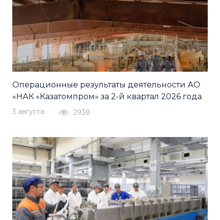
Операционные результаты деятельности АО
«НАК «Казатомпром» за 2-й квартал 2026 года
3 августа
2938