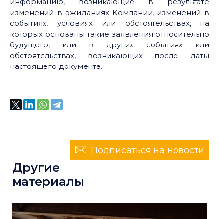
информацию, возникающие в результате
изменений в ожиданиях Компании, изменений в
событиях, условиях или обстоятельствах, на
которых основаны такие заявления относительно
будущего, или в других событиях или
обстоятельствах, возникающих после даты
настоящего документа.
Подписаться на новости
Другие
материалы