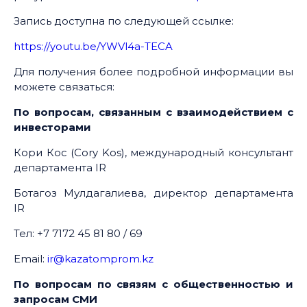
Запись доступна по следующей ссылке:
https://youtu.be/YWVl4a-TECA
Для получения более подробной информации вы
можете связаться:
По вопросам, связанным с взаимодействием с
инвесторами
Кори Кос (Cory Kos), международный консультант
департамента IR
Ботагоз Мулдагалиева, директор департамента
IR
Тел: +7 7172 45 81 80 / 69
Email:
ir@kazatomprom.kz
По вопросам по связям с общественностью и
запросам СМИ