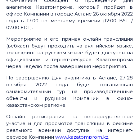
«Компания») сообщает о проведении Дня
аналитика Казатомпрома, который пройдет в
офисе Компании в городе Астане 26 октября 2022
года в 17:00 по местному времени (12:00 BST /
07:00 EDT).
Мероприятие и его прямая онлайн трансляция
(вебкаст) будут проходить на анлгийском языке,
транскрипт на русском языке будет доступен на
официальном интернет-ресурсе Казатомпрома
через неделю после завершения мероприятия.
По завершению Дня аналитика в Астане, 27-28
октября 2022 года будет организован
ознакомительный тур на производственные
объекты и рудники Компании в южно-
казахстанском регионе.
Онлайн регистрация на непосредственное
участие и для просмотра трансляции в режиме
реального времени доступны на интернет-
ресурсе Компании
www.kazatomprom.kz
.