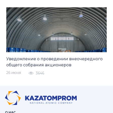
Уведомление о проведении внеочередного
общего собрания акционеров
26 июня
3646
О НАС