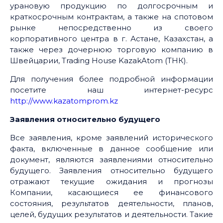
урановую продукцию по долгосрочным и
краткосрочным контрактам, а также на спотовом
рынке непосредственно из своего
корпоративного центра в г. Астане, Казахстан, а
также через дочернюю торговую компанию в
Швейцарии, Trading House KazakAtom (ТНК).
Для получения более подробной информации
посетите наш интернет-ресурс
http://www.kazatomprom.kz
Заявления относительно будущего
Все заявления, кроме заявлений исторического
факта, включенные в данное сообщение или
документ, являются заявлениями относительно
будущего. Заявления относительно будущего
отражают текущие ожидания и прогнозы
Компании, касающиеся ее финансового
состояния, результатов деятельности, планов,
целей, будущих результатов и деятельности. Такие