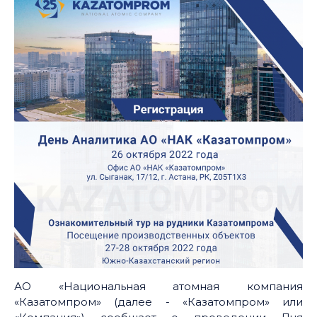
АО «Национальная атомная компания
«Казатомпром» (далее - «Казатомпром» или