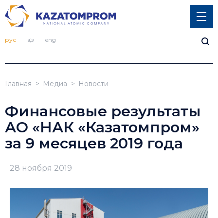
рус
қаз
eng
Главная
Медиа
Новости
Финансовые результаты
АО «НАК «Казатомпром»
за 9 месяцев 2019 года
28 ноября 2019