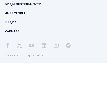
ВИДЫ ДЕЯТЕЛЬНОСТИ
ИНВЕСТОРЫ
МЕДИА
КАРЬЕРА
Контакты
Карта сайта