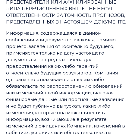
ПРЕДСТАВИТЕЛИ ИЛИ АФФИЛИРОВАННЫЕ
ЛИЦА ПЕРЕЧИСЛЕННЫХ ВЫШЕ - НЕ НЕСУТ
ОТВЕТСТВЕННОСТИ ЗА ТОЧНОСТЬ ПРОГНОЗОВ,
ПРЕДСТАВЛЕННЫХ В НАСТОЯЩЕМ ДОКУМЕНТЕ.
Информация, содержащаяся в данном
сообщении или документе, включая, помимо
прочего, заявления относительно будущего,
применяется только на дату настоящего
документа и не предназначена для
предоставления каких-либо гарантий
относительно будущих результатов. Компания
однозначно отказывается от каких-либо
обязательств по распространению обновлений
или изменений такой информации, включая
финансовые данные или прогнозные заявления,
и не будет публично выпускать какие-либо
изменения, которые она может внести в
информацию, возникающие в результате
изменений в ожиданиях Компании, изменений в
событиях, условиях или обстоятельствах, на