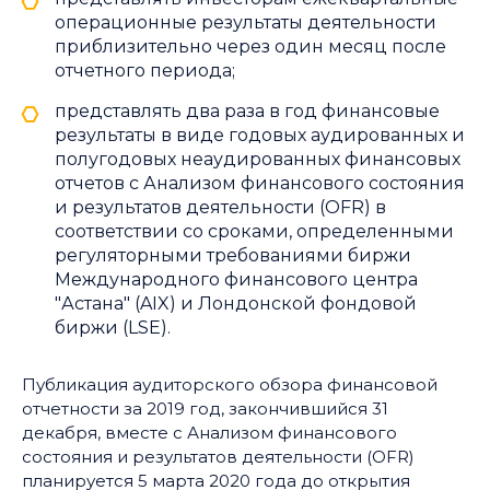
операционные результаты деятельности
приблизительно через один месяц после
отчетного периода;
представлять два раза в год финансовые
результаты в виде годовых аудированных и
полугодовых неаудированных финансовых
отчетов с Анализом финансового состояния
и результатов деятельности (OFR) в
соответствии со сроками, определенными
регуляторными требованиями биржи
Международного финансового центра
"Астана" (AIX) и Лондонской фондовой
биржи (LSE).
Публикация аудиторского обзора финансовой
отчетности за 2019 год, закончившийся 31
декабря, вместе с Анализом финансового
состояния и результатов деятельности (OFR)
планируется 5 марта 2020 года до открытия