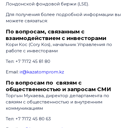
Лондонской фондовой биржи (LSE).
Для получения более подробной информации вы
можете связаться:
По вопросам, связанным с
взаимодействием с инвесторами
Кори Кос (Cory Kos), начальник Управления по
работе с инвесторами
Тел: +7 7172 45 81 80
Email:
ir@kazatomprom.kz
По вопросам по связям с
общественностью и запросам СМИ
Торгын Мукаева, директор департамента по
связям с общественностью и внутренним
коммуникациям
Тел: +7 7172 45 80 63