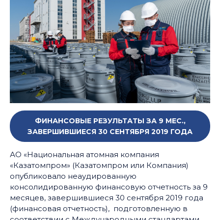
ФИНАНСОВЫЕ РЕЗУЛЬТАТЫ ЗА 9 МЕС.,
ЗАВЕРШИВШИЕСЯ 30 СЕНТЯБРЯ 2019 ГОДА
АО «Национальная атомная компания
«Казатомпром» (Казатомпром или Компания)
опубликовало неаудированную
консолидированную финансовую отчетность за 9
месяцев, завершившиеся 30 сентября 2019 года
(финансовая отчетность), подготовленную в
соответствии с Международными стандартами