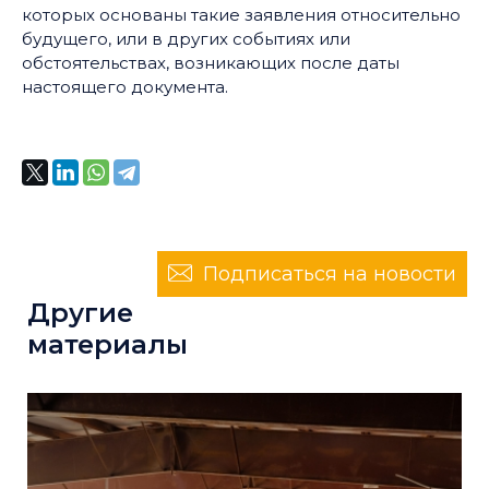
которых основаны такие заявления относительно
будущего, или в других событиях или
обстоятельствах, возникающих после даты
настоящего документа.
Подписаться на новости
Другие
материалы