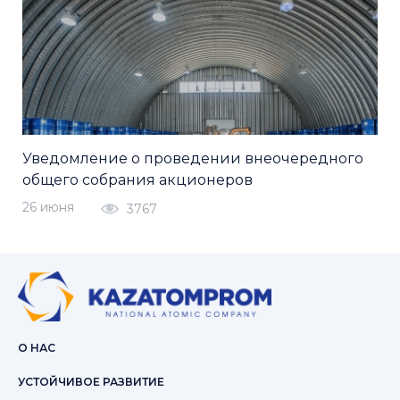
Уведомление о проведении внеочередного
общего собрания акционеров
26 июня
3767
О НАС
УСТОЙЧИВОЕ РАЗВИТИЕ