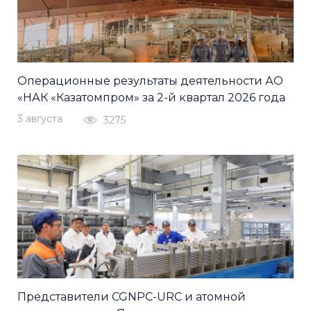
Операционные результаты деятельности АО
«НАК «Казатомпром» за 2-й квартал 2026 года
3 августа
3275
Представители CGNPC-URC и атомной