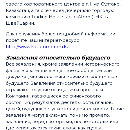
своего корпоративного центра в г. Нур-Султане,
Казахстан, а также через дочернюю торговую
компанию Trading House KazakAtom (ТНК) в
Швейцарии.
Для получения более подробной информации
посетите наш интернет-ресурс
http://www.kazatomprom.kz
Заявления относительно будущего
Все заявления, кроме заявлений исторического
факта, включенные в данное сообщение или
документ, являются заявлениями относительно
будущего. Заявления относительно будущего
отражают текущие ожидания и прогнозы
Компании, касающиеся ее финансового
состояния, результатов деятельности, планов,
целей, будущих результатов и деятельности. Такие
заявления могут включать, помимо прочего,
заявления, перед которыми, после которых или
где используются такие слова как «цель»,