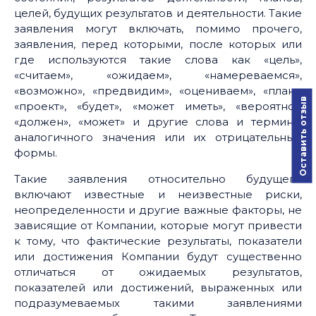
целей, будущих результатов и деятельности. Такие
заявления могут включать, помимо прочего,
заявления, перед которыми, после которых или
где используются такие слова как «цель»,
«считаем», «ожидаем», «намереваемся»,
«возможно», «предвидим», «оцениваем», «план»,
Оставить отзыв
«проект», «будет», «может иметь», «вероятно»,
«должен», «может» и другие слова и термины
аналогичного значения или их отрицательные
формы.
Такие заявления относительно будущего
включают известные и неизвестные риски,
неопределенности и другие важные факторы, не
зависящие от Компании, которые могут привести
к тому, что фактические результаты, показатели
или достижения Компании будут существенно
отличаться от ожидаемых результатов,
показателей или достижений, выраженных или
подразумеваемых такими заявлениями