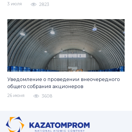
3 июля
2823
Уведомление о проведении внеочередного
общего собрания акционеров
26 июня
3608