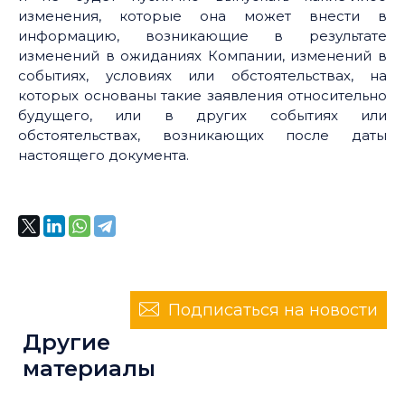
изменения, которые она может внести в
информацию, возникающие в результате
изменений в ожиданиях Компании, изменений в
событиях, условиях или обстоятельствах, на
которых основаны такие заявления относительно
будущего, или в других событиях или
обстоятельствах, возникающих после даты
настоящего документа.
Подписаться на новости
Другие
материалы