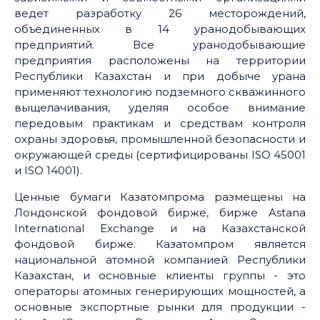
ведет разработку 26 месторождений,
объединенных в 14 уранодобывающих
предприятий. Все уранодобывающие
предприятия расположены на территории
Республики Казахстан и при добыче урана
применяют технологию подземного скважинного
выщелачивания, уделяя особое внимание
передовым практикам и средствам контроля
охраны здоровья, промышленной безопасности и
окружающей среды (сертифицированы ISO 45001
и ISO 14001).
Ценные бумаги Казатомпрома размещены на
Лондонской фондовой бирже, бирже Astana
International Exchange и на Казахстанской
фондовой бирже. Казатомпром является
национальной атомной компанией Республики
Казахстан, и основные клиенты группы - это
операторы атомных генерирующих мощностей, а
основные экспортные рынки для продукции -