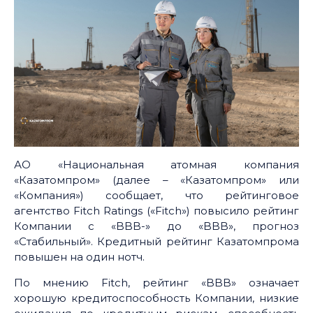
АО «Национальная атомная компания
«Казатомпром» (далее – «Казатомпром» или
«Компания») сообщает, что рейтинговое
агентство Fitch Ratings («Fitch») повысило рейтинг
Компании с «BBB-» до «BBB», прогноз
«Стабильный». Кредитный рейтинг Казатомпрома
повышен на один нотч.
По мнению Fitch, рейтинг «BBB» означает
хорошую кредитоспособность Компании, низкие