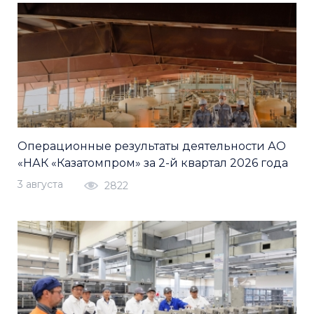
Операционные результаты деятельности АО
«НАК «Казатомпром» за 2-й квартал 2026 года
3 августа
2822