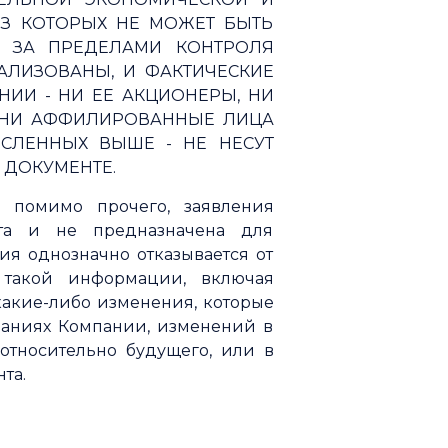
ИЗ КОТОРЫХ НЕ МОЖЕТ БЫТЬ
Я ЗА ПРЕДЕЛАМИ КОНТРОЛЯ
АЛИЗОВАНЫ, И ФАКТИЧЕСКИЕ
НИИ - НИ ЕЕ АКЦИОНЕРЫ, НИ
, НИ АФФИЛИРОВАННЫЕ ЛИЦА
СЛЕННЫХ ВЫШЕ - НЕ НЕСУТ
 ДОКУМЕНТЕ.
 помимо прочего, заявления
нта и не предназначена для
ия однозначно отказывается от
 такой информации, включая
какие-либо изменения, которые
даниях Компании, изменений в
 относительно будущего, или в
та.