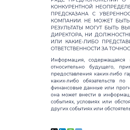
КОНКУРЕНТНОЙ НЕОПРЕДЕЛЕ
ПРЕДСКАЗАНА С УВЕРЕННО
КОМПАНИИ. НЕ МОЖЕТ БЫТЬ
РЕЗУЛЬТАТЫ МОГУТ БЫТЬ ВЫ
ДИРЕКТОРА, НИ ДОЛЖНОСТН
ИЛИ КАКИЕ-ЛИБО ПРЕДСТА
ОТВЕТСТВЕННОСТИ ЗА ТОЧНО
Информация, содержащаяся 
относительно будущего, пр
предоставления каких-либо га
каких-либо обязательств п
финансовые данные или прогно
она может внести в информац
событиях, условиях или обсто
других событиях или обстоятел