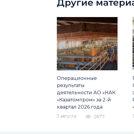
Другие матери
Операционные
результаты
деятельности АО «НАК
«Казатомпром» за 2-й
квартал 2026 года
3 августа
2877