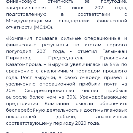
финансовую отчетность за полугодие,
завершившееся 30 июня 2021 года,
подготовленную в соответствии с
Международными стандартами финансовой
отчетности (МСФО).
«Компания показала сильные операционные и
финансовые результаты по итогам первого
полугодия 2021 года, - отметил Галымжан
Пирматов, Председатель Правления
Казатомпрома. – Выручка увеличилась на 54% по
сравнению с аналогичным периодом прошлого
года. Рост выручки, в свою очередь, привел к
увеличению операционной прибыли почти на
30%. Скорректированная чистая прибыль
выросла более чем на 30%. Уранодобывающие
предприятия Компании смогли обеспечить
бесперебойную деятельность и достичь плановых
показателей добычи, аналогичных
соответствующему периоду 2020 года.