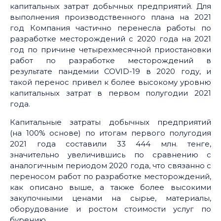
капитальных затрат добычных предприятий. Для
выполнения производственного плана на 2021
год Компания частично перенесла работы по
разработке месторождений с 2020 года на 2021
год по причине четырехмесячной приостановки
работ по разработке месторождений в
результате пандемии COVID-19 в 2020 году, и
такой перенос привел к более высокому уровню
капитальных затрат в первом полугодии 2021
года.
Капитальные затраты добычных предприятий
(на 100% основе) по итогам первого полугодия
2021 года составили 33 444 млн. тенге,
значительно увеличившись по сравнению с
аналогичным периодом 2020 года, что связанно с
переносом работ по разработке месторождений,
как описано выше, а также более высокими
закупочными ценами на сырье, материалы,
оборудование и ростом стоимоcти услуг по
бурению.