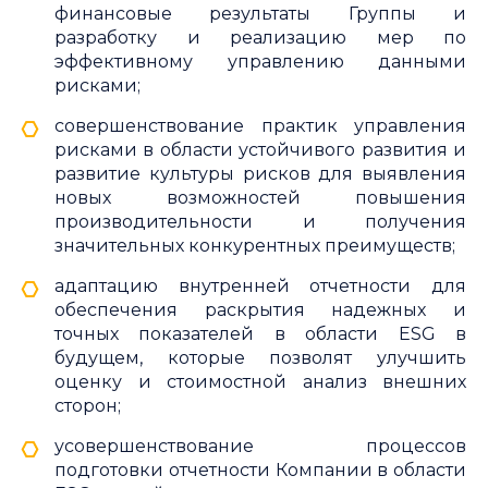
финансовые результаты Группы и
разработку и реализацию мер по
эффективному управлению данными
рисками;
совершенствование практик управления
рисками в области устойчивого развития и
развитие культуры рисков для выявления
новых возможностей повышения
производительности и получения
значительных конкурентных преимуществ;
адаптацию внутренней отчетности для
обеспечения раскрытия надежных и
точных показателей в области ESG в
будущем, которые позволят улучшить
оценку и стоимостной анализ внешних
сторон;
усовершенствование процессов
подготовки отчетности Компании в области