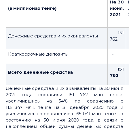
На
30
(в миллионах тенге)
июня
,
2021
151
Денежные средства и их эквиваленты
762
Краткосрочные депозиты
-
151
Всего денежные средства
762
Денежные средства и их эквиваленты на 30 июня
2021 года составили 151 762 млн. тенге,
увеличившись на 34% по сравнению с
113 347 млн. тенге на 31 декабря 2020 года и
увеличились по сравнению с 65 041 млн. тенге по
состоянию на 30 июня 2020 года, в связи с
накоплением общей суммы денежных средств