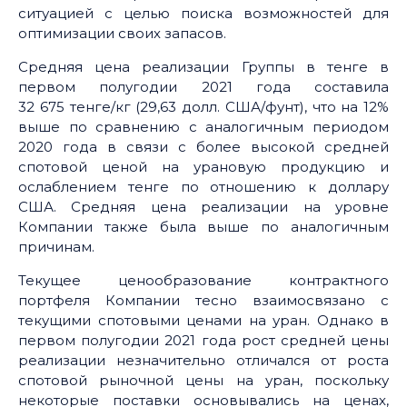
ситуацией с целью поиска возможностей для
оптимизации своих запасов.
Средняя цена реализации Группы в тенге в
первом полугодии 2021 года составила
32 675 тенге/кг (29,63 долл. США/фунт), что на 12%
выше по сравнению с аналогичным периодом
2020 года в связи с более высокой средней
спотовой ценой на урановую продукцию и
ослаблением тенге по отношению к доллару
США. Средняя цена реализации на уровне
Компании также была выше по аналогичным
причинам.
Текущее ценообразование контрактного
портфеля Компании тесно взаимосвязано с
текущими спотовыми ценами на уран. Однако в
первом полугодии 2021 года рост средней цены
реализации незначительно отличался от роста
спотовой рыночной цены на уран, поскольку
некоторые поставки основывались на ценах,