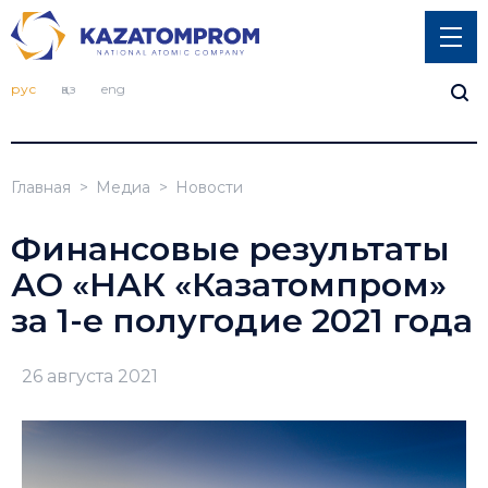
рус
қаз
eng
Главная
Медиа
Новости
Финансовые результаты
АО «НАК «Казатомпром»
за 1-е полугодие 2021 года
26 августа 2021