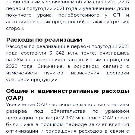
значительным увеличением объема реализации в
первом полугодии 2021 года и увеличением доли
покупного урана, приобретенного у СП и
ассоциированных предприятий, а также у третьих
сторон.
Расходы по реализации
Расходы по реализации в первом полугодии 2021
года составили 3 642 млн. тенге, снизившись
на 26% по сравнению с аналогичным периодом
2020 года. Снижение, в основном, связано с
изменением пунктов назначения доставки
урановой продукции.
Общие и административные расходы
(ОАР)
Увеличение ОАР частично связано с включением
резерва под обязательства по урановой
продукции в размере 2 932 млн. тенге. ОАР также
были ниже в прошлом периоде за счет влияния
оптимизации и сокращения расходов в связи с