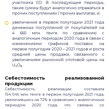
участника СО. В последующие периоды,
такие суммы будут аналогично отражаться в
прочих поступлениях / прочих выплатах; и;
увеличения в первом полугодии 2021 года
денежных поступлений от покупателей на
4 665 млн. тенге по сравнению с
аналогичным периодом 2020 года в связи с
изменениями графиков поставок на
первое полугодие 2020 – 2021 годов и роста
средней цены продажи, связанного с
увеличением рыночной спотовой цены на
U
O
.
3
8
Себестоимость реализованной
продукции
Себестоимость реализации составила
154 045 млн. тенге в первом полугодии 2021 года,
увеличившись на 72% в сравнении с аналогичным
периодом 2020 года, что связано со