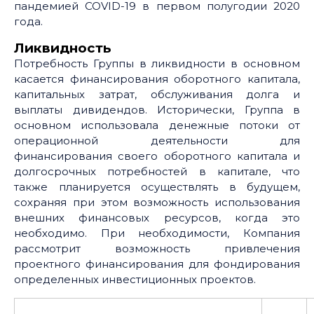
пандемией COVID-19 в первом полугодии 2020
года.
Ликвидность
Потребность Группы в ликвидности в основном
касается финансирования оборотного капитала,
капитальных затрат, обслуживания долга и
выплаты дивидендов. Исторически, Группа в
основном использовала денежные потоки от
операционной деятельности для
финансирования своего оборотного капитала и
долгосрочных потребностей в капитале, что
также планируется осуществлять в будущем,
сохраняя при этом возможность использования
внешних финансовых ресурсов, когда это
необходимо. При необходимости, Компания
рассмотрит возможность привлечения
проектного финансирования для фондирования
определенных инвестиционных проектов.