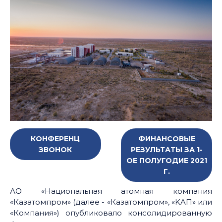
КОНФЕРЕНЦ
ФИНАНСОВЫЕ
ЗВОНОК
РЕЗУЛЬТАТЫ ЗА 1-
ОЕ ПОЛУГОДИЕ 2021
Г.
АО «Национальная атомная компания
«Казатомпром» (далее - «Казатомпром», «KAП» или
«Компания») опубликовало консолидированную