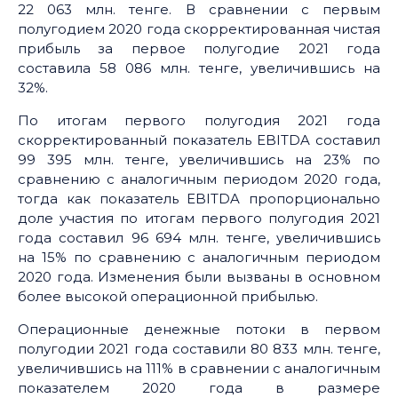
22 063 млн. тенге. В сравнении с первым
полугодием 2020 года скорректированная чистая
прибыль за первое полугодие 2021 года
составила 58 086 млн. тенге, увеличившись на
32%.
По итогам первого полугодия 2021 года
скорректированный показатель EBITDA составил
99 395 млн. тенге, увеличившись на 23% по
сравнению с аналогичным периодом 2020 года,
тогда как показатель EBITDA пропорционально
доле участия по итогам первого полугодия 2021
года составил 96 694 млн. тенге, увеличившись
на 15% по сравнению с аналогичным периодом
2020 года. Изменения были вызваны в основном
более высокой операционной прибылью.
Операционные денежные потоки в первом
полугодии 2021 года составили 80 833 млн. тенге,
увеличившись на 111% в сравнении с аналогичным
показателем 2020 года в размере