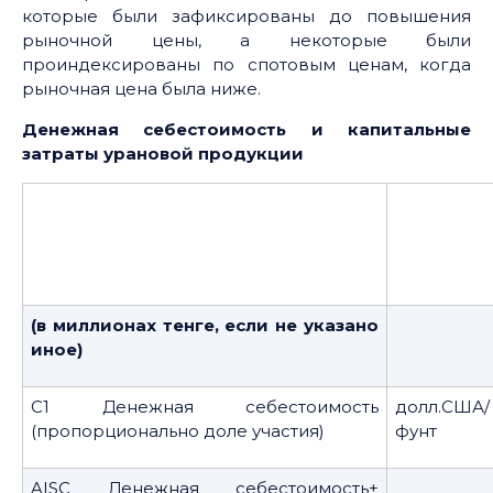
которые были зафиксированы до повышения
рыночной цены, а некоторые были
проиндексированы по спотовым ценам, когда
рыночная цена была ниже.
Денежная себестоимость и капитальные
затраты урановой продукции
(в миллионах тенге, если не указано
иное)
C1 Денежная себестоимость
долл.США/
(пропорционально доле участия)
фунт
AISC Денежная себестоимость+