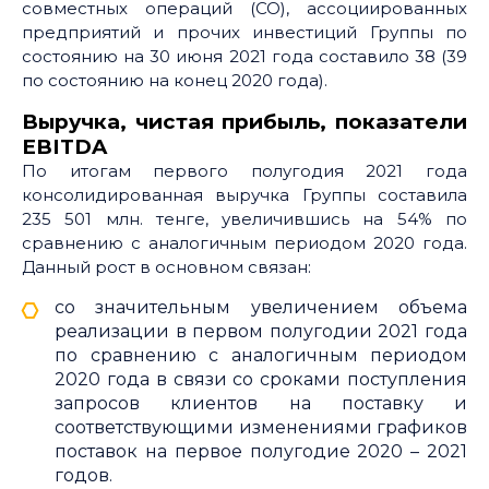
совместных операций (СО), ассоциированных
предприятий и прочих инвестиций Группы по
состоянию на 30 июня 2021 года составило 38 (39
по состоянию на конец 2020 года).
Выручка, чистая прибыль, показатели
EBITDA
По итогам первого полугодия 2021 года
консолидированная выручка Группы составила
235 501 млн. тенге, увеличившись на 54% по
сравнению с аналогичным периодом 2020 года.
Данный рост в основном связан:
со значительным увеличением объема
реализации в первом полугодии 2021 года
по сравнению с аналогичным периодом
2020 года в связи со сроками поступления
запросов клиентов на поставку и
соответствующими изменениями графиков
поставок на первое полугодие 2020 – 2021
годов.