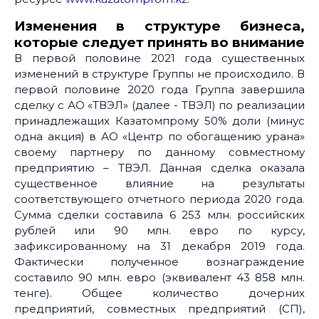
Изменения в структуре бизнеса,
которые следует принять во внимание
В первой половине 2021 года существенных
изменений в структуре Группы не происходило. В
первой половине 2020 года Группа завершила
сделку с АО «ТВЭЛ» (далее - ТВЭЛ) по реализации
принадлежащих Казатомпрому 50% доли (минус
одна акция) в АО «Центр по обогащению урана»
своему партнеру по данному совместному
предприятию – ТВЭЛ. Данная сделка оказала
существенное влияние на результаты
соответствующего отчетного периода 2020 года.
Сумма сделки составила 6 253 млн. российских
рублей или 90 млн. евро по курсу,
зафиксированному на 31 декабря 2019 года.
Фактически полученное вознаграждение
составило 90 млн. евро (эквивалент 43 858 млн.
тенге). Общее количество дочерних
предприятий, совместных предприятий (СП),