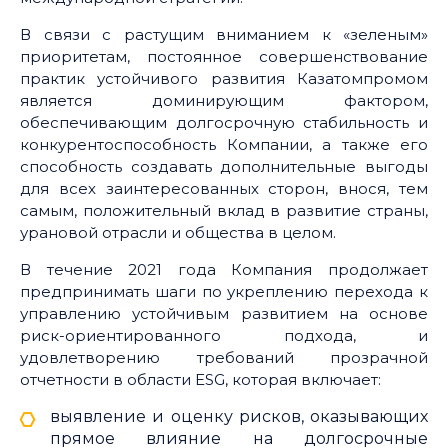
В связи с растущим вниманием к «зеленым»
приоритетам, постоянное совершенствование
практик устойчивого развития Казатомпромом
является доминирующим фактором,
обеспечивающим долгосрочную стабильность и
конкурентоспособность Компании, а также его
способность создавать дополнительные выгоды
для всех заинтересованных сторон, внося, тем
самым, положительный вклад в развитие страны,
урановой отрасли и общества в целом.
В течение 2021 года Компания продолжает
предпринимать шаги по укреплению перехода к
управлению устойчивым развитием на основе
риск-ориентированного подхода, и
удовлетворению требований прозрачной
отчетности в области ESG, которая включает:
выявление и оценку рисков, оказывающих
прямое влияние на долгосрочные