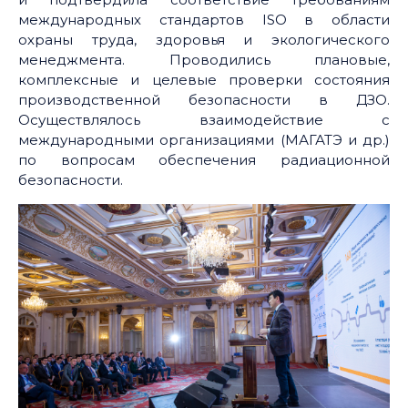
международных стандартов ISO в области
охраны труда, здоровья и экологического
менеджмента. Проводились плановые,
комплексные и целевые проверки состояния
производственной безопасности в ДЗО.
Осуществлялось взаимодействие с
международными организациями (МАГАТЭ и др.)
по вопросам обеспечения радиационной
безопасности.