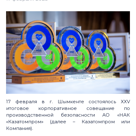
17 февраля в г. Шымкенте состоялось XXV
итоговое корпоративное совещание по
производственной безопасности АО «НАК
«Казатомпром» (далее – Казатомпром или
Компания).