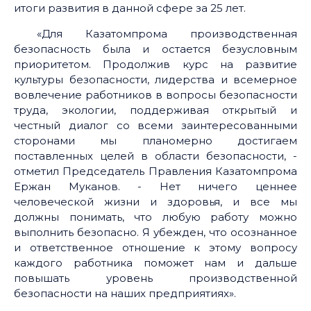
итоги развития в данной сфере за 25 лет.
«Для Казатомпрома производственная
безопасность была и остается безусловным
приоритетом. Продолжив курс на развитие
культуры безопасности, лидерства и всемерное
вовлечение работников в вопросы безопасности
труда, экологии, поддерживая открытый и
честный диалог со всеми заинтересованными
сторонами мы планомерно достигаем
поставленных целей в области безопасности, -
отметил Председатель Правления Казатомпрома
Ержан Муканов. - Нет ничего ценнее
человеческой жизни и здоровья, и все мы
должны понимать, что любую работу можно
выполнить безопасно. Я убежден, что осознанное
и ответственное отношение к этому вопросу
каждого работника поможет нам и дальше
повышать уровень производственной
безопасности на наших предприятиях».