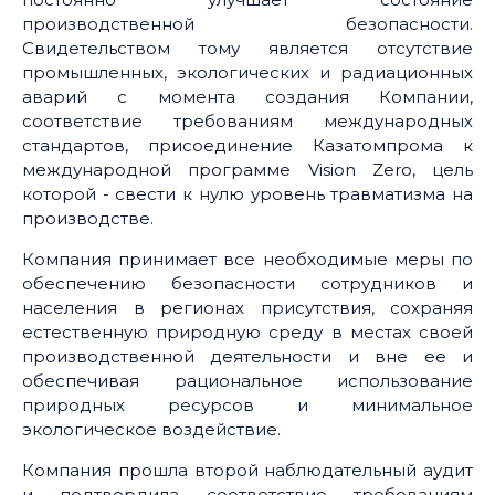
производственной безопасности.
Свидетельством тому является отсутствие
промышленных, экологических и радиационных
аварий с момента создания Компании,
соответствие требованиям международных
стандартов, присоединение Казатомпрома к
международной программе Vision Zero, цель
которой - свести к нулю уровень травматизма на
производстве.
Компания принимает все необходимые меры по
обеспечению безопасности сотрудников и
населения в регионах присутствия, сохраняя
естественную природную среду в местах своей
производственной деятельности и вне ее и
обеспечивая рациональное использование
природных ресурсов и минимальное
экологическое воздействие.
Компания прошла второй наблюдательный аудит
и подтвердила соответствие требованиям