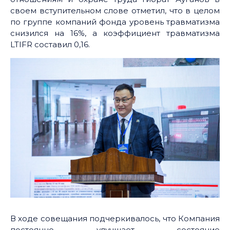
своем вступительном слове отметил, что в целом
по группе компаний фонда уровень травматизма
снизился на 16%, а коэффициент травматизма
LTIFR составил 0,16.
В ходе совещания подчеркивалось, что Компания
постоянно улучшает состояние