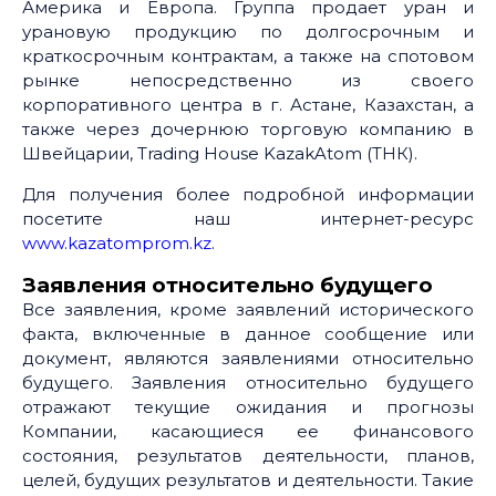
Америка и Европа. Группа продает уран и
урановую продукцию по долгосрочным и
краткосрочным контрактам, а также на спотовом
рынке непосредственно из своего
корпоративного центра в г. Астане, Казахстан, а
также через дочернюю торговую компанию в
Швейцарии, Trading House KazakAtom (ТНК).
Для получения более подробной информации
посетите наш интернет-ресурс
www.kazatomprom.kz
.
Заявления относительно будущего
Все заявления, кроме заявлений исторического
факта, включенные в данное сообщение или
документ, являются заявлениями относительно
будущего. Заявления относительно будущего
отражают текущие ожидания и прогнозы
Компании, касающиеся ее финансового
состояния, результатов деятельности, планов,
целей, будущих результатов и деятельности. Такие