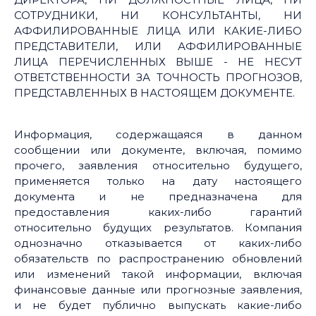
СОТРУДНИКИ, НИ КОНСУЛЬТАНТЫ, НИ
АФФИЛИРОВАННЫЕ ЛИЦА ИЛИ КАКИЕ-ЛИБО
ПРЕДСТАВИТЕЛИ, ИЛИ АФФИЛИРОВАННЫЕ
ЛИЦА ПЕРЕЧИСЛЕННЫХ ВЫШЕ - НЕ НЕСУТ
ОТВЕТСТВЕННОСТИ ЗА ТОЧНОСТЬ ПРОГНОЗОВ,
ПРЕДСТАВЛЕННЫХ В НАСТОЯЩЕМ ДОКУМЕНТЕ.
Информация, содержащаяся в данном
сообщении или документе, включая, помимо
прочего, заявления относительно будущего,
применяется только на дату настоящего
документа и не предназначена для
предоставления каких-либо гарантий
относительно будущих результатов. Компания
однозначно отказывается от каких-либо
обязательств по распространению обновлений
или изменений такой информации, включая
финансовые данные или прогнозные заявления,
и не будет публично выпускать какие-либо