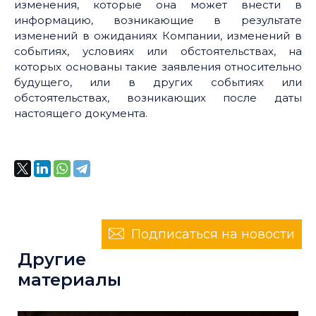
изменения, которые она может внести в
информацию, возникающие в результате
изменений в ожиданиях Компании, изменений в
событиях, условиях или обстоятельствах, на
которых основаны такие заявления относительно
будущего, или в других событиях или
обстоятельствах, возникающих после даты
настоящего документа.
Подписаться на новости
Другие
материалы