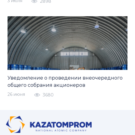
3 июля
2898
Уведомление о проведении внеочередного
общего собрания акционеров
26 июня
3680