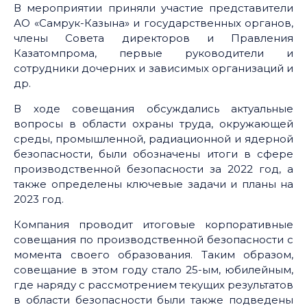
В мероприятии приняли участие представители
АО «Самрук-Казына» и государственных органов,
члены Совета директоров и Правления
Казатомпрома, первые руководители и
сотрудники дочерних и зависимых организаций и
др.
В ходе совещания обсуждались актуальные
вопросы в области охраны труда, окружающей
среды, промышленной, радиационной и ядерной
безопасности, были обозначены итоги в сфере
производственной безопасности за 2022 год, а
также определены ключевые задачи и планы на
2023 год.
Компания проводит итоговые корпоративные
совещания по производственной безопасности с
момента своего образования. Таким образом,
совещание в этом году стало 25-ым, юбилейным,
где наряду с рассмотрением текущих результатов
в области безопасности были также подведены