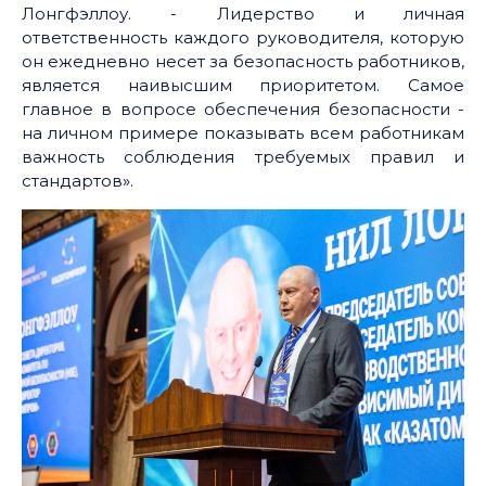
Лонгфэллоу. - Лидерство и личная
ответственность каждого руководителя, которую
он ежедневно несет за безопасность работников,
является наивысшим приоритетом. Самое
главное в вопросе обеспечения безопасности -
на личном примере показывать всем работникам
важность соблюдения требуемых правил и
стандартов».