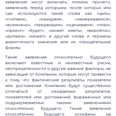
заявления могут включать, помимо прочего,
заявления, перед которыми, после которых или
где используются такие слова как «цель»,
«считаем», «ожидаем», «намереваемся»,
«возможно», «предвидим», «оцениваем», «план»,
«проект», «будет», «может иметь», «вероятно»,
«должен», «может» и другие слова и термины
аналогичного значения или их отрицательные
формы.
Такие заявления относительно будущего
включают известные и неизвестные риски,
неопределенности и другие важные факторы, не
зависящие от Компании, которые могут привести
к тому, что фактические результаты, показатели
или достижения Компании будут существенно
отличаться от ожидаемых результатов,
показателей или достижений, выраженных или
подразумеваемых такими заявлениями
относительно будущего. Такие заявления
относительно будущего основаны на