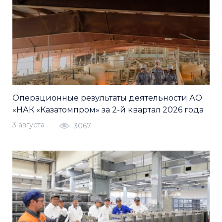
Операционные результаты деятельности АО
«НАК «Казатомпром» за 2-й квартал 2026 года
3 августа
3067