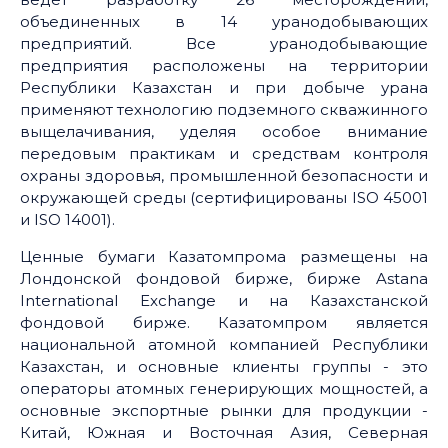
объединенных в 14 уранодобывающих
предприятий. Все уранодобывающие
предприятия расположены на территории
Республики Казахстан и при добыче урана
применяют технологию подземного скважинного
выщелачивания, уделяя особое внимание
передовым практикам и средствам контроля
охраны здоровья, промышленной безопасности и
окружающей среды (сертифицированы ISO 45001
и ISO 14001).
Ценные бумаги Казатомпрома размещены на
Лондонской фондовой бирже, бирже Astana
International Exchange и на Казахстанской
фондовой бирже. Казатомпром является
национальной атомной компанией Республики
Казахстан, и основные клиенты группы - это
операторы атомных генерирующих мощностей, а
основные экспортные рынки для продукции -
Китай, Южная и Восточная Азия, Северная