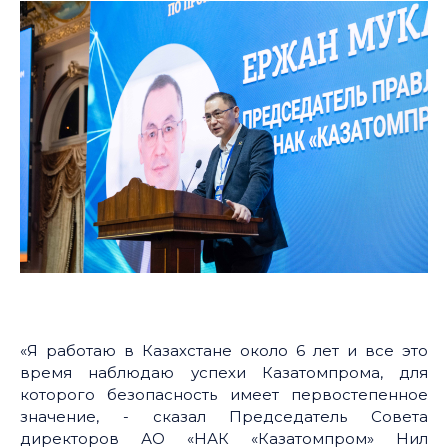
«Я работаю в Казахстане около 6 лет и все это
время наблюдаю успехи Казатомпрома, для
которого безопасность имеет первостепенное
значение, - сказал Председатель Совета
директоров АО «НАК «Казатомпром» Нил