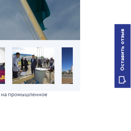
Оставить отзыв
е на промышленное