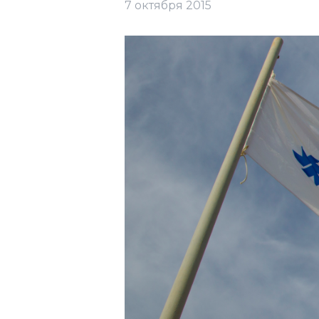
7 октября 2015