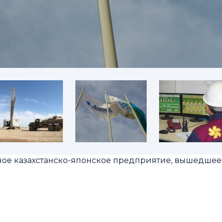
ное казахстанско-японское предприятие, вышедше