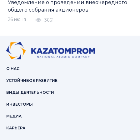
Уведомление о проведении внеочередного
общего собрания акционеров
26 июня
3661
О НАС
УСТОЙЧИВОЕ РАЗВИТИЕ
ВИДЫ ДЕЯТЕЛЬНОСТИ
ИНВЕСТОРЫ
МЕДИА
КАРЬЕРА