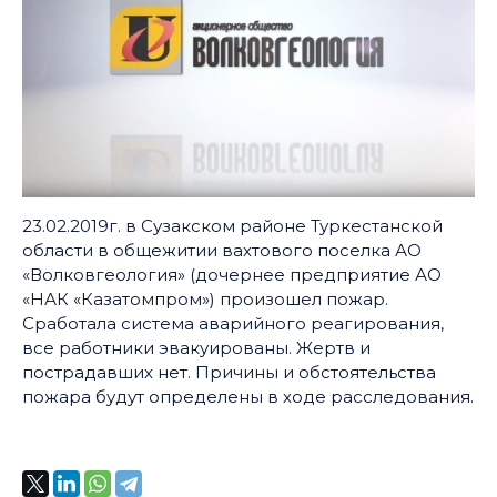
23.02.2019г. в Сузакском районе Туркестанской
области в общежитии вахтового поселка АО
«Волковгеология» (дочернее предприятие АО
«НАК «Казатомпром») произошел пожар.
Сработала система аварийного реагирования,
все работники эвакуированы. Жертв и
пострадавших нет. Причины и обстоятельства
пожара будут определены в ходе расследования.