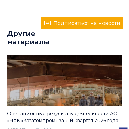
Подписаться на новости
Другие
материалы
Операционные результаты деятельности АО
«НАК «Казатомпром» за 2-й квартал 2026 года