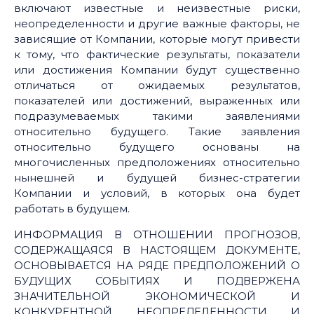
включают известные и неизвестные риски,
неопределенности и другие важные факторы, не
зависящие от Компании, которые могут привести
к тому, что фактические результаты, показатели
или достижения Компании будут существенно
отличаться от ожидаемых результатов,
показателей или достижений, выраженных или
подразумеваемых такими заявлениями
относительно будущего. Такие заявления
относительно будущего основаны на
многочисленных предположениях относительно
нынешней и будущей бизнес-стратегии
Компании и условий, в которых она будет
работать в будущем.
ИНФОРМАЦИЯ В ОТНОШЕНИИ ПРОГНОЗОВ,
СОДЕРЖАЩАЯСЯ В НАСТОЯЩЕМ ДОКУМЕНТЕ,
ОСНОВЫВАЕТСЯ НА РЯДЕ ПРЕДПОЛОЖЕНИЙ О
БУДУЩИХ СОБЫТИЯХ И ПОДВЕРЖЕНА
ЗНАЧИТЕЛЬНОЙ ЭКОНОМИЧЕСКОЙ И
КОНКУРЕНТНОЙ НЕОПРЕДЕЛЕННОСТИ И