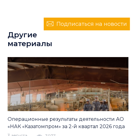
Подписаться на новости
Другие
материалы
Операционные результаты деятельности АО
«НАК «Казатомпром» за 2-й квартал 2026 года
3 августа