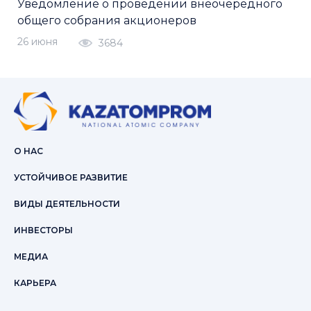
Уведомление о проведении внеочередного
общего собрания акционеров
26 июня
3684
О НАС
УСТОЙЧИВОЕ РАЗВИТИЕ
ВИДЫ ДЕЯТЕЛЬНОСТИ
ИНВЕСТОРЫ
МЕДИА
КАРЬЕРА