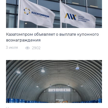
Казатомпром объявляет о выплате купонного
вознаграждения
3 июля
2902