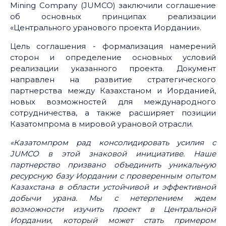
Mining Company (JUMCO) заключили соглашение
об основных принципах реализации
«Центрального уранового проекта Иордании».
Цель соглашения - формализация намерений
сторон и определение основных условий
реализации указанного проекта. Документ
направлен на развитие стратегического
партнерства между Казахстаном и Иорданией,
новых возможностей для международного
сотрудничества, а также расширяет позиции
Казатомпрома в мировой урановой отрасли.
«Казатомпром рад консолидировать усилия с
JUMCO в этой знаковой инициативе. Наше
партнерство призвано объединить уникальную
ресурсную базу Иордании с проверенным опытом
Казахстана в области устойчивой и эффективной
добычи урана. Мы с нетерпением ждем
возможности изучить проект в Центральной
Иордании, который может стать примером