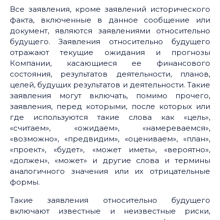
Все заявления, кроме заявлений исторического
факта, включенные в данное сообщение или
документ, являются заявлениями относительно
будущего. Заявления относительно будущего
отражают текущие ожидания и прогнозы
Компании, касающиеся ее финансового
состояния, результатов деятельности, планов,
целей, будущих результатов и деятельности. Такие
заявления могут включать, помимо прочего,
заявления, перед которыми, после которых или
где используются такие слова как «цель»,
«считаем», «ожидаем», «намереваемся»,
«возможно», «предвидим», «оцениваем», «план»,
«проект», «будет», «может иметь», «вероятно»,
«должен», «может» и другие слова и термины
аналогичного значения или их отрицательные
формы.
Такие заявления относительно будущего
включают известные и неизвестные риски,