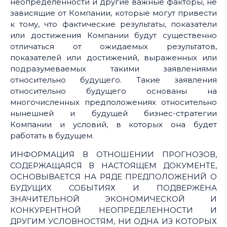
неопределенности и другие важные факторы, не
зависящие от Компании, которые могут привести
к тому, что фактические результаты, показатели
или достижения Компании будут существенно
отличаться от ожидаемых результатов,
показателей или достижений, выраженных или
подразумеваемых такими заявлениями
относительно будущего. Такие заявления
относительно будущего основаны на
многочисленных предположениях относительно
нынешней и будущей бизнес-стратегии
Компании и условий, в которых она будет
работать в будущем.
ИНФОРМАЦИЯ В ОТНОШЕНИИ ПРОГНОЗОВ,
СОДЕРЖАЩАЯСЯ В НАСТОЯЩЕМ ДОКУМЕНТЕ,
ОСНОВЫВАЕТСЯ НА РЯДЕ ПРЕДПОЛОЖЕНИЙ О
БУДУЩИХ СОБЫТИЯХ И ПОДВЕРЖЕНА
ЗНАЧИТЕЛЬНОЙ ЭКОНОМИЧЕСКОЙ И
КОНКУРЕНТНОЙ НЕОПРЕДЕЛЕННОСТИ И
ДРУГИМ УСЛОВНОСТЯМ, НИ ОДНА ИЗ КОТОРЫХ