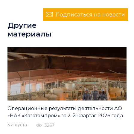
Подписаться на новости
Другие
материалы
Операционные результаты деятельности АО
«НАК «Казатомпром» за 2-й квартал 2026 года
3 августа
3267