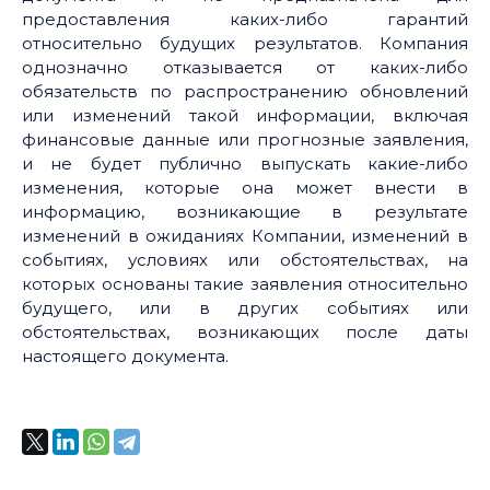
предоставления каких-либо гарантий
относительно будущих результатов. Компания
однозначно отказывается от каких-либо
обязательств по распространению обновлений
или изменений такой информации, включая
финансовые данные или прогнозные заявления,
и не будет публично выпускать какие-либо
изменения, которые она может внести в
информацию, возникающие в результате
изменений в ожиданиях Компании, изменений в
событиях, условиях или обстоятельствах, на
которых основаны такие заявления относительно
будущего, или в других событиях или
обстоятельствах, возникающих после даты
настоящего документа.