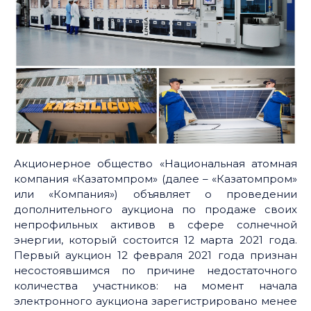
Акционерное общество «Национальная атомная
компания «Казатомпром» (далее – «Казатомпром»
или «Компания») объявляет о проведении
дополнительного аукциона по продаже своих
непрофильных активов в сфере солнечной
энергии, который состоится 12 марта 2021 года.
Первый аукцион 12 февраля 2021 года признан
несостоявшимся по причине недостаточного
количества участников: на момент начала
электронного аукциона зарегистрировано менее