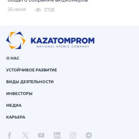
26 июня
3758
О НАС
УСТОЙЧИВОЕ РАЗВИТИЕ
ВИДЫ ДЕЯТЕЛЬНОСТИ
ИНВЕСТОРЫ
МЕДИА
КАРЬЕРА