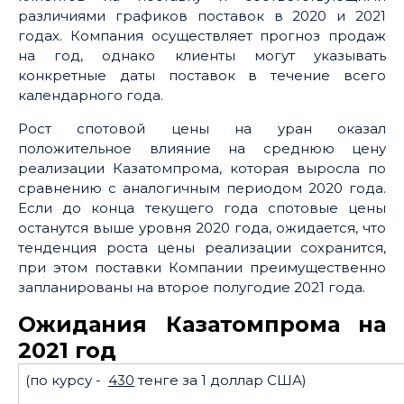
различиями графиков поставок в 2020 и 2021
годах. Компания осуществляет прогноз продаж
на год, однако клиенты могут указывать
конкретные даты поставок в течение всего
календарного года.
Рост спотовой цены на уран оказал
положительное влияние на среднюю цену
реализации Казатомпрома, которая выросла по
сравнению с аналогичным периодом 2020 года.
Если до конца текущего года спотовые цены
останутся выше уровня 2020 года, ожидается, что
тенденция роста цены реализации сохранится,
при этом поставки Компании преимущественно
запланированы на второе полугодие 2021 года.
Ожидания Казатомпрома на
2021 год
(по курсу -
430
тенге за 1 доллар США)