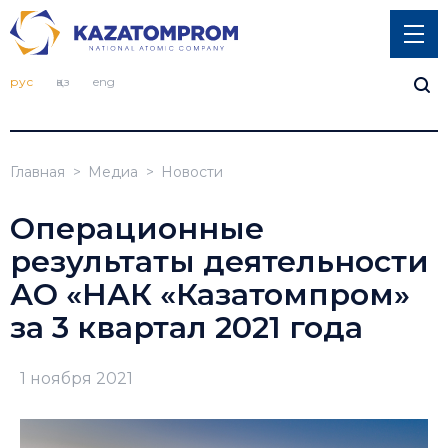
рус
қаз
eng
Главная
Медиа
Новости
Операционные
результаты деятельности
АО «НАК «Казатомпром»
за 3 квартал 2021 года
1 ноября 2021