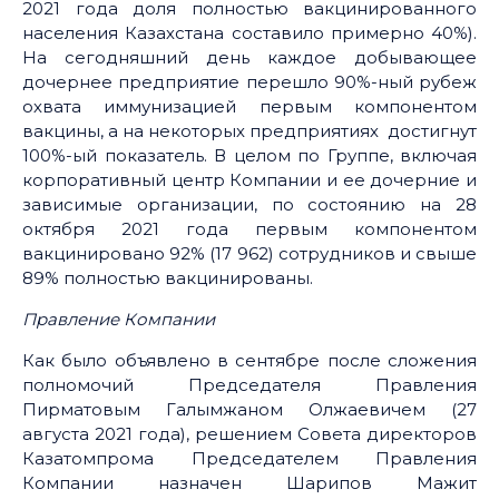
2021 года доля полностью вакцинированного
населения Казахстана составило примерно 40%).
На сегодняшний день каждое добывающее
дочернее предприятие перешло 90%-ный рубеж
охвата иммунизацией первым компонентом
вакцины, а на некоторых предприятиях достигнут
100%-ый показатель. В целом по Группе, включая
корпоративный центр Компании и ее дочерние и
зависимые организации, по состоянию на 28
октября 2021 года первым компонентом
вакцинировано 92% (17 962) сотрудников и свыше
89% полностью вакцинированы.
Правление Компании
Как было объявлено в сентябре после сложения
полномочий Председателя Правления
Пирматовым Галымжаном Олжаевичем (27
августа 2021 года), решением Совета директоров
Казатомпрома Председателем Правления
Компании назначен Шарипов Мажит