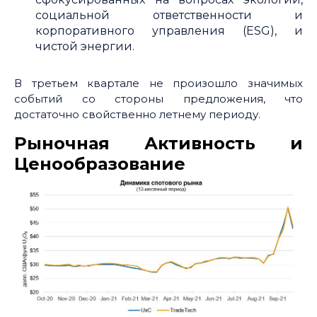
социальной ответственности и
корпоративного управления (ESG), и
чистой энергии.
В третьем квартале не произошло значимых
событий со стороны предложения, что
достаточно свойственно летнему периоду.
Рыночная Активность и
Ценообразование