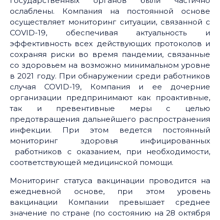
государственных органов были частично
ослаблены. Компания на постоянной основе
осуществляет мониторинг ситуации, связанной с
COVID-19, обеспечивая актуальность и
эффективность всех действующих протоколов и
сохраняя риски во время пандемии, связанные
со здоровьем на возможно минимальном уровне
в 2021 году. При обнаружении среди работников
случая COVID-19, Компания и ее дочерние
организации предпринимают как проактивные,
так и превентивные меры с целью
предотвращения дальнейшего распространения
инфекции. При этом ведется постоянный
мониторинг здоровья инфицированных
работников с оказанием, при необходимости,
соответствующей медицинской помощи.
Мониторинг статуса вакцинации проводится на
ежедневной основе, при этом уровень
вакцинации Компании превышает среднее
значение по стране (по состоянию на 28 октября