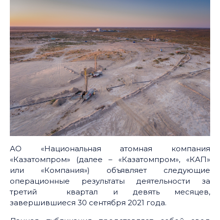
АО «Национальная атомная компания
«Казатомпром» (далее – «Казатомпром», «КАП»
или «Компания») объявляет следующие
операционные результаты деятельности за
третий квартал и девять месяцев,
завершившиеся 30 сентября 2021 года.