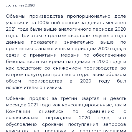
составляет 2,5998.
Объемы производства пропорционально доле
участия и на 100%-ной основе за девять месяцев
2021 года были выше аналогичного периода 2020
года. При этом в третьем квартале текущего года
данные показатели значительно выше по
сравнению с аналогичным периодом 2020 года, в
связи с принятыми мерами по обеспечению
безопасности во время пандемии в 2020 году и
как следствие со снижением производства во
втором полугодии прошлого года. Таким образом
объем производства в 2020 году был
исключительно низким.
Объемы продаж за третий квартал и девять
месяцев 2021 года как консолидированные, так и
Компании снизились по сравнению с
аналогичным периодом 2020 года, что
обусловлено сроками поступления запросов
клиентов на поставку и соответствующими