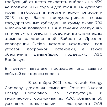
требующий от штата сократить выбросы на 45%
не позднее 2038 года и добиться 100% нулевого
уровня выбросов в энергетическом секторе к
2045 году. Закон предусматривает новые
государственные субсидии на сумму около 700
миллионов долларов США в течение следующих
пяти лет, что позволит продолжить эксплуатацию
атомных электростанций Байрон и Дрезден
корпорации Exelon, которые находились под
угрозой досрочной остановки, а также
обеспечить дальнейшую поддержку АЭС
Брейдвуд.
В третьем квартале произошел ряд важных
событий со стороны спроса:
• В сентябре 2021 года Nawah Energy
Company, дочерняя компания Emirates Nuclear
Energy Corporation по эксплуатации и
техническому обслуживанию АЭС, объявила об
успешном подключении к электросети ОАЭ