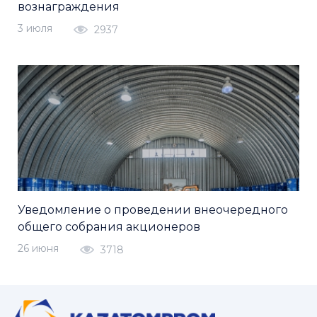
вознаграждения
3 июля
2937
Уведомление о проведении внеочередного
общего собрания акционеров
26 июня
3718