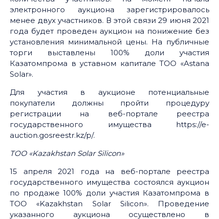
электронного аукциона зарегистрировалось
менее двух участников. В этой связи 29 июня 2021
года будет проведен аукцион на понижение без
установления минимальной цены. На публичные
торги выставлены 100% доли участия
Казатомпрома в уставном капитале ТОО «Astana
Solar».
Для участия в аукционе потенциальные
покупатели должны пройти процедуру
регистрации на веб-портале реестра
государственного имущества https://e-
auction.gosreestr.kz/p/.
ТОО «Kazakhstan Solar Silicon»
15 апреля 2021 года на веб-портале реестра
государственного имущества состоялся аукцион
по продаже 100% доли участия Казатомпрома в
ТОО «Kazakhstan Solar Silicon». Проведение
указанного аукциона осуществлено в