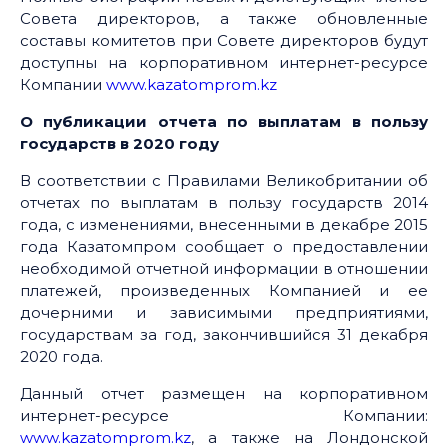
Совета директоров, а также обновленные
составы комитетов при Совете директоров будут
доступны на корпоративном интернет-ресурсе
Компании
www.kazatomprom.kz
О публикации отчета по выплатам в пользу
государств в 2020 году
В соответствии с Правилами Великобритании об
отчетах по выплатам в пользу государств 2014
года, с изменениями, внесенными в декабре 2015
года Казатомпром сообщает о предоставлении
необходимой отчетной информации в отношении
платежей, произведенных Компанией и ее
дочерними и зависимыми предприятиями,
государствам за год, закончившийся 31 декабря
2020 года.
Данный отчет размещен на корпоративном
интернет-ресурсе Компании:
www.kazatomprom.kz
, а также на Лондонской