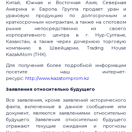
Китай, Южная и Восточная Азия, Северная
Америка и Европа. Группа продает уран и
урановую продукцию по долгосрочным и
краткосрочным контрактам, а также на спотовом
рынке непосредственно из своего
корпоративного центра в г. Нур-Султане,
Казахстан, а также через дочернюю торговую
компанию в Швейцарии, Trading House
KazakAtom (ТНК).
Для получения более подробной информации
посетите наш интернет-
ресурс:
http://www.kazatomprom.kz
Заявления относительно будущего
Все заявления, кроме заявлений исторического
факта, включенные в данное сообщение или
документ, являются заявлениями относительно
будущего. Заявления относительно будущего
отражают текущие ожидания и прогнозы