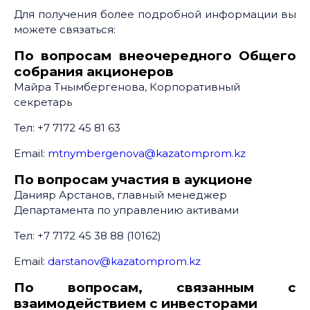
Для получения более подробной информации вы
можете связаться:
По вопросам внеочередного Общего
собрания акционеров
Майра Тнымбергенова, Корпоративный
секретарь
Тел: +7 7172 45 81 63
Email:
mtnymbergenova@kazatomprom.kz
По вопросам участия в аукционе
Данияр Арстанов, главный менеджер
Департамента по управлению активами
Тел: +7 7172 45 38 88 (10162)
Email:
darstanov@kazatomprom.kz
По вопросам, связанным с
взаимодействием с инвесторами