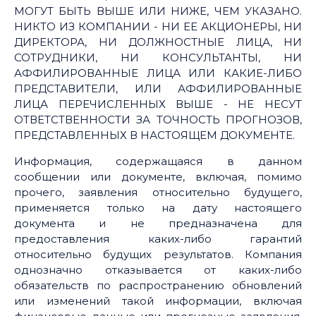
МОГУТ БЫТЬ ВЫШЕ ИЛИ НИЖЕ, ЧЕМ УКАЗАНО.
НИКТО ИЗ КОМПАНИИ - НИ ЕЕ АКЦИОНЕРЫ, НИ
ДИРЕКТОРА, НИ ДОЛЖНОСТНЫЕ ЛИЦА, НИ
СОТРУДНИКИ, НИ КОНСУЛЬТАНТЫ, НИ
АФФИЛИРОВАННЫЕ ЛИЦА ИЛИ КАКИЕ-ЛИБО
ПРЕДСТАВИТЕЛИ, ИЛИ АФФИЛИРОВАННЫЕ
ЛИЦА ПЕРЕЧИСЛЕННЫХ ВЫШЕ - НЕ НЕСУТ
ОТВЕТСТВЕННОСТИ ЗА ТОЧНОСТЬ ПРОГНОЗОВ,
ПРЕДСТАВЛЕННЫХ В НАСТОЯЩЕМ ДОКУМЕНТЕ.
Информация, содержащаяся в данном
сообщении или документе, включая, помимо
прочего, заявления относительно будущего,
применяется только на дату настоящего
документа и не предназначена для
предоставления каких-либо гарантий
относительно будущих результатов. Компания
однозначно отказывается от каких-либо
обязательств по распространению обновлений
или изменений такой информации, включая