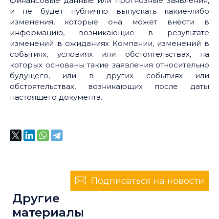
финансовые данные или прогнозные заявления,
и не будет публично выпускать какие-либо
изменения, которые она может внести в
информацию, возникающие в результате
изменений в ожиданиях Компании, изменений в
событиях, условиях или обстоятельствах, на
которых основаны такие заявления относительно
будущего, или в других событиях или
обстоятельствах, возникающих после даты
настоящего документа.
Подписаться на новости
Другие
материалы