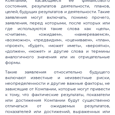
Компании, касающиеся ее финансового
состояния, результатов деятельности, планов,
целей, будущих результатов и деятельности. Такие
заявления могут включать, помимо прочего,
заявления, перед которыми, после которых или
где используются такие слова как «цель»,
«считаем», «ожидаем», «намереваемся»,
«возможно», «предвидим», «оцениваем», «план»,
«проект», «будет», «может иметь», «вероятно»,
«должен», «может» и другие слова и термины
аналогичного значения или их отрицательные
формы.
Такие заявления относительно будущего
включают известные и неизвестные риски,
неопределенности и другие важные факторы, не
зависящие от Компании, которые могут привести
к тому, что фактические результаты, показатели
или достижения Компании будут существенно
отличаться от ожидаемых результатов,
показателей или достижений, выраженных или