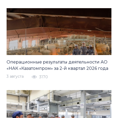
Операционные результаты деятельности АО
«НАК «Казатомпром» за 2-й квартал 2026 года
3 августа
3170