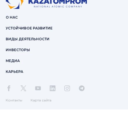
О НАС
УСТОЙЧИВОЕ РАЗВИТИЕ
ВИДЫ ДЕЯТЕЛЬНОСТИ
ИНВЕСТОРЫ
МЕДИА
КАРЬЕРА
Контакты
Карта сайта