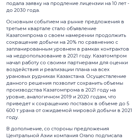
подала заявку на продление лицензии на 10 лет -
до 2030 года.
Основным событием на рынке предложения в
третьем квартале стало объявление
Казатомпрома о своем намерении продолжить
сокращение добычи на 20% по сравнению с
запланированным уровнем в рамках контрактов
на недропользование в 2021 году. Казатомпром
начал работу со своими партнерами для оценки
воздействия и реализации плана на всех
урановых рудниках Казахстана. Осуществление
данного решения позволит сохранить объемы
производства Казатомпрома в 2021 году на
уровне, аналогичном 2019 и 2020 годам, что
приведет к сокращению поставок в объеме до 5
600 т урана от ожидаемой мировой добычи в 2021
году.
В дополнение, со стороны предложения
Центральной Азии компания Оrano подписала