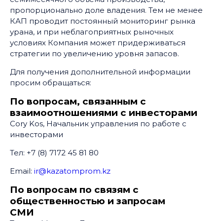
пропорционально доле владения. Тем не менее
КАП проводит постоянный мониторинг рынка
урана, и при неблагоприятных рыночных
условиях Компания может придерживаться
стратегии по увеличению уровня запасов.
Для получения дополнительной информации
просим обращаться:
По вопросам, связанным с
взаимоотношениями с инвесторами
Cory Kos, Начальник управления по работе с
инвесторами
Тел: +7 (8) 7172 45 81 80
Email:
ir@kazatomprom.kz
По вопросам по связям с
общественностью и запросам
СМИ