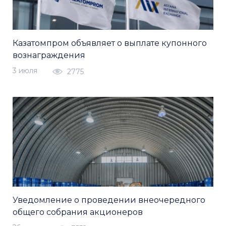
Казатомпром объявляет о выплате купонного
вознаграждения
3 июля
2775
Уведомление о проведении внеочередного
общего собрания акционеров