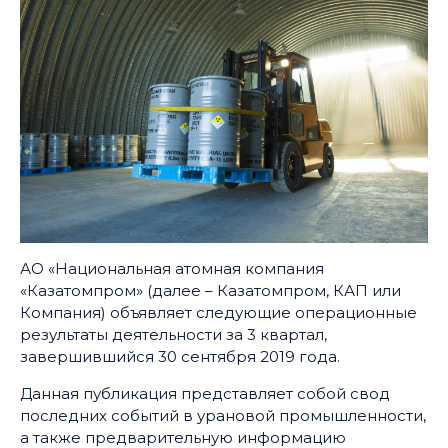
АО «Национальная атомная компания
«Казатомпром» (далее – Казатомпром, КАП или
Компания) объявляет следующие операционные
результаты деятельности за 3 квартал,
завершившийся 30 сентября 2019 года.
Данная публикация представляет собой свод
последних событий в урановой промышленности,
а также предварительную информацию