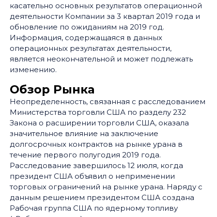
касательно основных результатов операционной
деятельности Компании за 3 квартал 2019 года и
обновление по ожиданиям на 2019 год.
Информация, содержащаяся в данных
операционных результатах деятельности,
является неокончательной и может подлежать
изменению.
Обзор Рынка
Неопределенность, связанная с расследованием
Министерства торговли США по разделу 232
Закона о расширении торговли США, оказала
значительное влияние на заключение
долгосрочных контрактов на рынке урана в
течение первого полугодия 2019 года.
Расследование завершилось 12 июля, когда
президент США объявил о неприменении
торговых ограничений на рынке урана. Наряду с
данным решением президентом США создана
Рабочая группа США по ядерному топливу