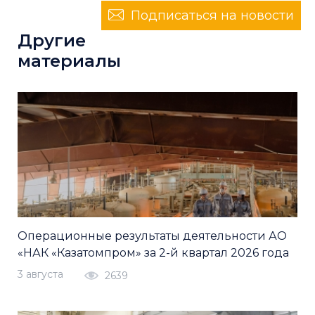
Подписаться на новости
Другие
материалы
Операционные результаты деятельности АО
«НАК «Казатомпром» за 2-й квартал 2026 года
3 августа
2639