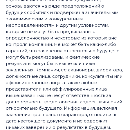
основываются на ряде предположений о
будущих событиях и подвержена значительным
экономическим и конкурентным
неопределенностям и другим условностям,
которые не могут быть предсказаны с
определенностью и некоторые из которых вне
контроля компании. Не может быть каких-либо
гарантий, что заявления относительно будущего
могут быть реализованы, и фактические
результаты могут быть выше или ниже
заявленных. Компания, ее акционеры, директора,
должностные лица, сотрудники, консультанты или
аффилированные лица, а также любые
представители или аффилированные лица
вышеназванных не несут ответственность за
достоверность представленных здесь заявлений
относительно будущего. Информация, включая
заявления прогнозного характера, относится к
дате настоящего документа и не содержит
никаких заверений о результатах в будущем.