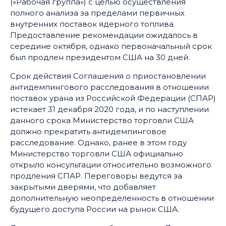
(«Рабочая группа») с целью осуществления
полного анализа за пределами первичных
внутренних поставок ядерного топлива.
Предоставление рекомендации ожидалось в
середине октября, однако первоначальный срок
был продлен президентом США на 30 дней.
Срок действия Соглашения о приостановлении
антидемпингового расследования в отношении
поставок урана из Российской Федерации (СПАР)
истекает 31 декабря 2020 года, и по наступлении
данного срока Министерство торговли США
должно прекратить антидемпинговое
расследование. Однако, ранее в этом году
Министерство торговли США официально
открыло консультации относительно возможного
продления СПАР. Переговоры ведутся за
закрытыми дверями, что добавляет
дополнительную неопределенность в отношении
будущего доступа России на рынок США.