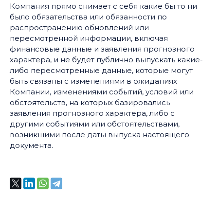
Компания прямо снимает с себя какие бы то ни
было обязательства или обязанности по
распространению обновлений или
пересмотренной информации, включая
финансовые данные и заявления прогнозного
характера, и не будет публично выпускать какие-
либо пересмотренные данные, которые могут
быть связаны с изменениями в ожиданиях
Компании, изменениями событий, условий или
обстоятельств, на которых базировались
заявления прогнозного характера, либо с
другими событиями или обстоятельствами,
возникшими после даты выпуска настоящего
документа.