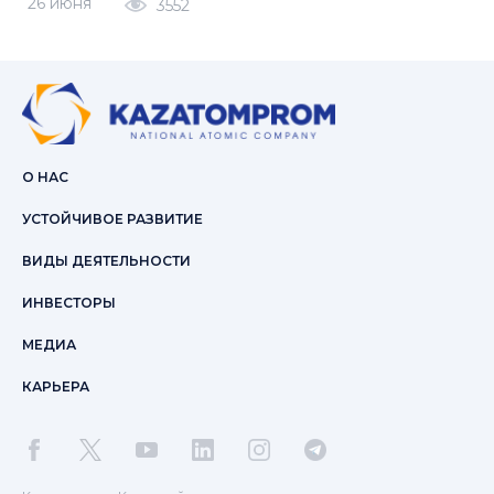
26 июня
3552
О НАС
УСТОЙЧИВОЕ РАЗВИТИЕ
ВИДЫ ДЕЯТЕЛЬНОСТИ
ИНВЕСТОРЫ
МЕДИА
КАРЬЕРА