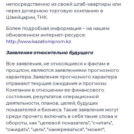
непосредственно из своей штаб-квартиры или
через дочернюю торговую компанию в
Швейцарии, ТНК.
Более подробная информация – на нашем
обновленном интернет-ресурсе:
http://www.kazatomprom.kz
Заявления относительно будущего
Все заявления, не относящиеся к фактам в
прошлом, являются заявлениями прогнозного
характера. Заявления прогнозного характера
отражают текущие ожидания и прогнозы
Компании в отношении ее финансового
состояния, результатов операционной
деятельности, планов, целей, будущих
показателей и бизнеса. Такие заявления могут
среди прочего включать в себя такие слова и
обороты, как "целевой показатель", “считать",
"ожидать", "цель", "намереваться", "может",