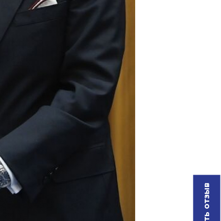
Оставить отзыв