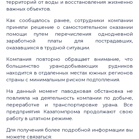
территорий от воды и восстановления жизненно
важных объектов.
Как сообщалось ранее, сотрудники компании
приняли решение о самостоятельном оказании
помощи путем перечисления однодневной
заработной платы для пострадавших,
оказавшихся в трудной ситуации.
Компания повторно обращает внимание, что
большинство уранодобывающих рудников
находится в отдаленных местах южных регионов
страны с минимальным риском подтопления.
На данный момент паводковая обстановка не
повлияла на деятельность компании по добыче,
переработке и транспортировке урана. Все
предприятия Казатомпрома продолжают свою
работу в штатном режиме.
Для получения более подробной информации вы
можете связаться: