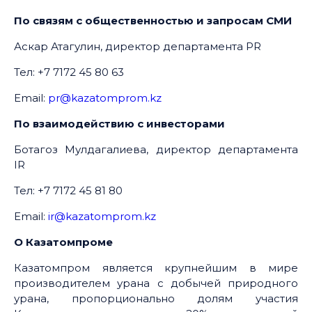
По связям с общественностью и запросам СМИ
Аскар Атагулин, директор департамента PR
Тел: +7 7172 45 80 63
Email:
pr@kazatomprom.kz
По взаимодействию с инвесторами
Ботагоз Мулдагалиева, директор департамента
IR
Тел: +7 7172 45 81 80
Email:
ir@kazatomprom.kz
О Казатомпроме
Казатомпром является крупнейшим в мире
производителем урана с добычей природного
урана, пропорционально долям участия