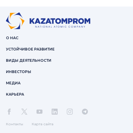
О НАС
УСТОЙЧИВОЕ РАЗВИТИЕ
ВИДЫ ДЕЯТЕЛЬНОСТИ
ИНВЕСТОРЫ
МЕДИА
КАРЬЕРА
Контакты
Карта сайта