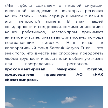
«Мы глубоко сожалеем о тяжелой ситуации,
вызванной паводками в некоторых регионах
нашей страны. Наши сердца и мысли с вами в
этот непростой момент. В знак нашей
солидарности и поддержки, помимо инициативы
наших работников, Казатомпром принимает
активное участие, оказывая финансовую помощь
пострадавшим жителям. Наш вклад в
корпоративный фонд Samruk-Kazyna Trust — это
знак того, что вместе мы способны преодолеть
любые трудности и восстановить обычную жизнь
для пострадавших регионов»,
-
прокомментировал Меиржан Юсупов,
председатель правления АО «НАК
«Казатомпром».