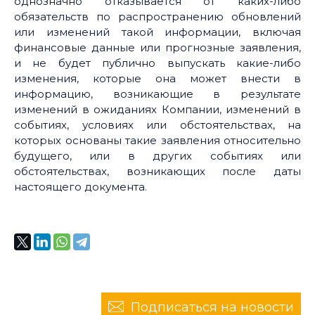
однозначно отказывается от каких-либо
обязательств по распространению обновлений
или изменений такой информации, включая
финансовые данные или прогнозные заявления,
и не будет публично выпускать какие-либо
изменения, которые она может внести в
информацию, возникающие в результате
изменений в ожиданиях Компании, изменений в
событиях, условиях или обстоятельствах, на
которых основаны такие заявления относительно
будущего, или в других событиях или
обстоятельствах, возникающих после даты
настоящего документа.
Подписаться на новости