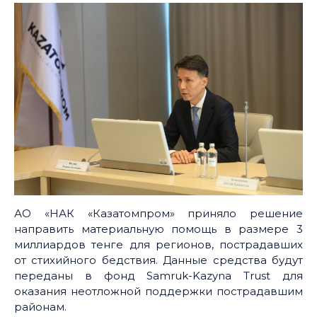
АО «НАК «Казатомпром» приняло решение
направить материальную помощь в размере 3
миллиардов тенге для регионов, пострадавших
от стихийного бедствия. Данные средства будут
переданы в фонд Samruk-Kazyna Trust для
оказания неотложной поддержки пострадавшим
районам.