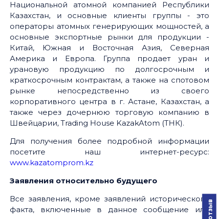
Национальной атомной компанией Республики
Казахстан, и основные клиенты группы - это
операторы атомных генерирующих мощностей, а
основные экспортные рынки для продукции -
Китай, Южная и Восточная Азия, Северная
Америка и Европа. Группа продает уран и
урановую продукцию по долгосрочным и
краткосрочным контрактам, а также на спотовом
рынке непосредственно из своего
корпоративного центра в г. Астане, Казахстан, а
также через дочернюю торговую компанию в
Швейцарии, Trading House KazakAtom (ТНК).
Для получения более подробной информации
посетите наш интернет-ресурс:
www.kazatomprom.kz
Заявления относительно будущего
Все заявления, кроме заявлений исторического
факта, включенные в данное сообщение или