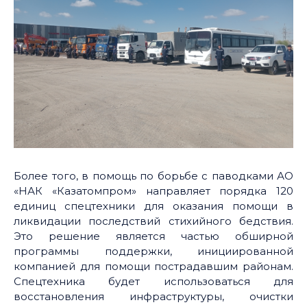
Более того, в помощь по борьбе с паводками АО
«НАК «Казатомпром» направляет порядка 120
единиц спецтехники для оказания помощи в
ликвидации последствий стихийного бедствия.
Это решение является частью обширной
программы поддержки, инициированной
компанией для помощи пострадавшим районам.
Спецтехника будет использоваться для
восстановления инфраструктуры, очистки