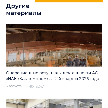
Другие
материалы
Операционные результаты деятельности АО
«НАК «Казатомпром» за 2-й квартал 2026 года
3 августа
3247