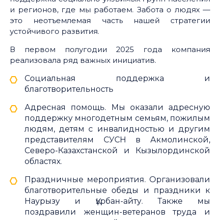
и регионов, где мы работаем. Забота о людях —
это неотъемлемая часть нашей стратегии
устойчивого развития.
В первом полугодии 2025 года компания
реализовала ряд важных инициатив.
Социальная поддержка и
благотворительность
Адресная помощь. Мы оказали адресную
поддержку многодетным семьям, пожилым
людям, детям с инвалидностью и другим
представителям СУСН в Акмолинской,
Северо-Казахстанской и Кызылординской
областях.
Праздничные мероприятия. Организовали
благотворительные обеды и праздники к
Наурызу и Құрбан-айту. Также мы
поздравили женщин-ветеранов труда и