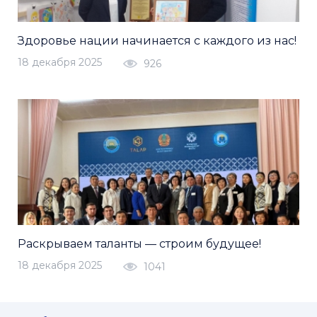
Здоровье нации начинается с каждого из нас!
18 декабря 2025
926
Раскрываем таланты — строим будущее!
18 декабря 2025
1041