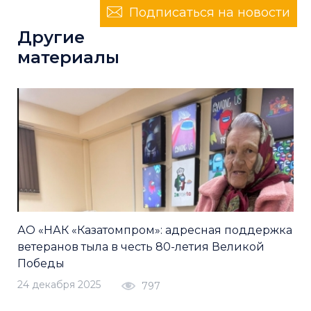
Подписаться на новости
Другие
материалы
АО «НАК «Казатомпром»: адресная поддержка
ветеранов тыла в честь 80-летия Великой
Победы
24 декабря 2025
797