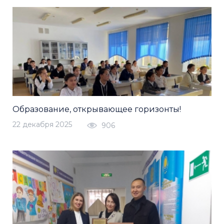
Образование, открывающее горизонты!
22 декабря 2025
906