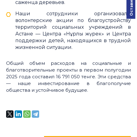
саженца деревьев.
Наши сотрудники организовали
волонтерские акции по благоустройству
территорий социальных учреждений в
Астане — Центра «Нұрлы жүрек» и Центра
поддержки детей, находящихся в трудной
жизненной ситуации.
Общий объем расходов на социальные и
благотворительные проекты в первом полугодии
2025 года составил 16 791 050 тенге. Эти средства
— наше инвестирование в благополучие
общества и устойчивое будущее.