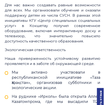
Для нас важно создавать равные возможности
для всех. Мы организовали обучение и оказали
поддержку детям из числа СУСН. В рамках этой
инициативы КГУ «Центр специальных социальных
услуг» в Кокшетау получил современное
оборудование, включая интерактивную доску и
телевизор, что значительно повысило
доступность качественного образования.
Экологическая ответственность
Наша приверженность устойчивому развитию
проявляется и в заботе об окружающей среде.
Мы активно участвовали в
республиканской инициативе «Таза
Қазақстан», организовав субботники и
экологические акции.
Оставить отзыв
На руднике «Ирколь» была открыта Аллея
Казатомпрома, где мы высадили 1122