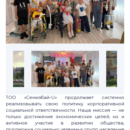
ТОО «Семизбай-U» продолжает системно
реализовывать свою политику корпоративной
социальной ответственности. Наша миссия — не
только достижение экономических целей, но и
активное участие в развитии общества,
поддержка социально уязвимых групп населения