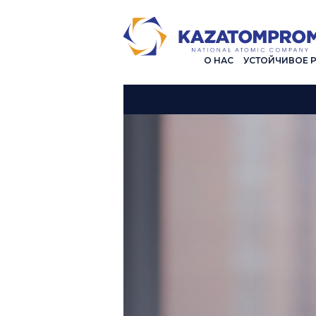
О НАС
УСТОЙЧИВОЕ 