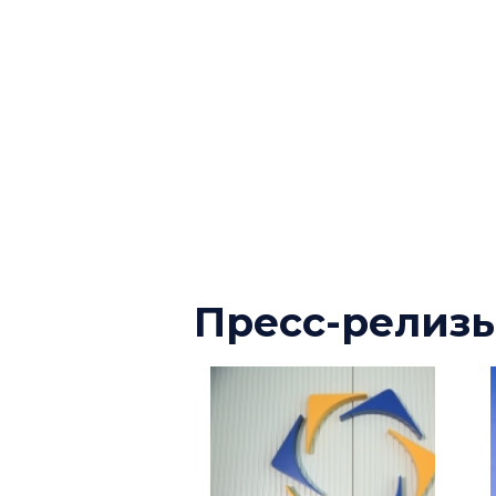
Пресс-релиз