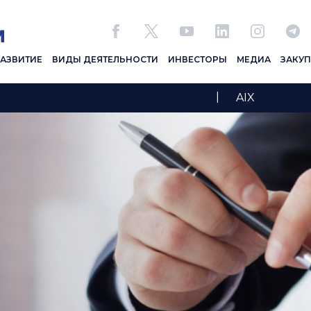
РАЗВИТИЕ
ВИДЫ ДЕЯТЕЛЬНОСТИ
ИНВЕСТОРЫ
МЕДИА
ЗАКУ
|
AIX