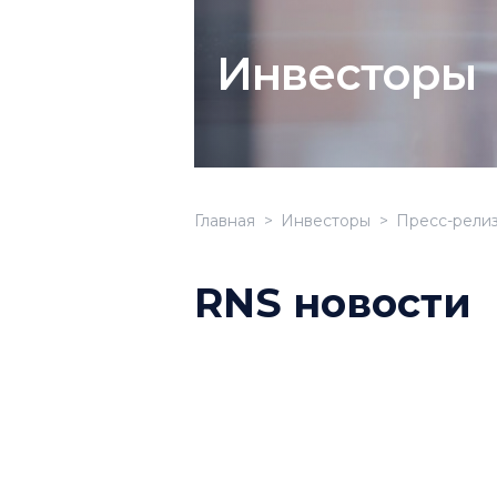
Инвесторы
Главная
Инвесторы
Пресс-рели
RNS новости