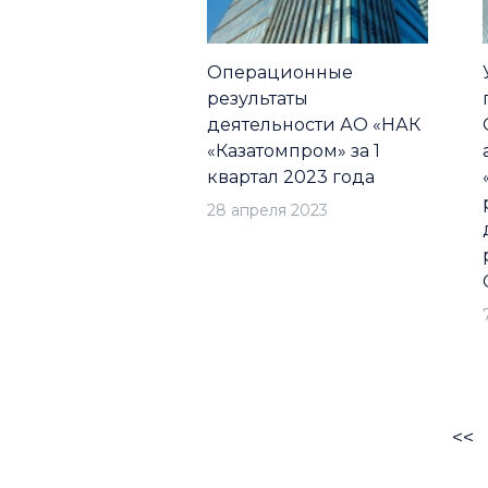
Операционные
результаты
деятельности АО «НАК
«Казатомпром» за 1
квартал 2023 года
28 апреля 2023
<<