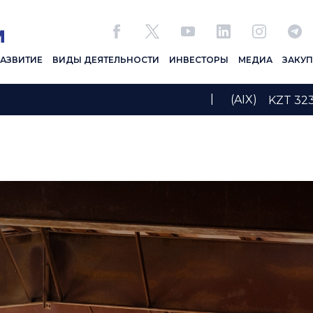
РАЗВИТИЕ
ВИДЫ ДЕЯТЕЛЬНОСТИ
ИНВЕСТОРЫ
МЕДИА
ЗАКУ
|
(AIX)
KZT 3