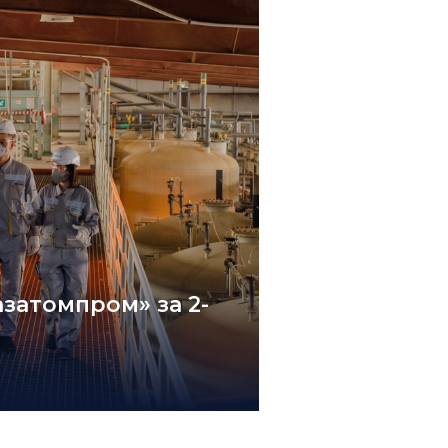
затомпром» за 2-