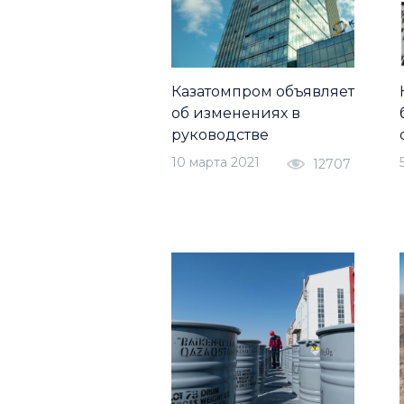
Казатомпром объявляет
об изменениях в
руководстве
10 марта 2021
12707