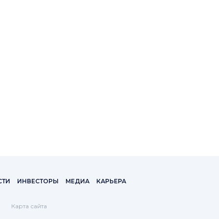
СТИ
ИНВЕСТОРЫ
МЕДИА
КАРЬЕРА
Карта сайта