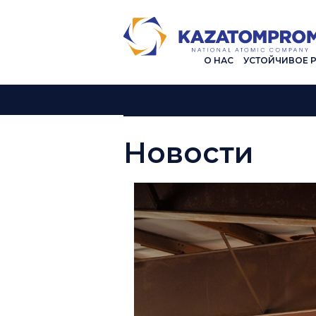
О НАС
УСТОЙЧИВОЕ 
Новости