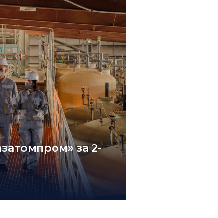
затомпром» за 2-