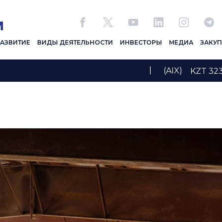
РАЗВИТИЕ
ВИДЫ ДЕЯТЕЛЬНОСТИ
ИНВЕСТОРЫ
МЕДИА
ЗАКУ
|
(AIX)
KZT 3