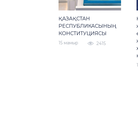
ҚАЗАҚСТАН
РЕСПУБЛИКАСЫНЫҢ
КОНСТИТУЦИЯСЫ
15 мамыр
2415